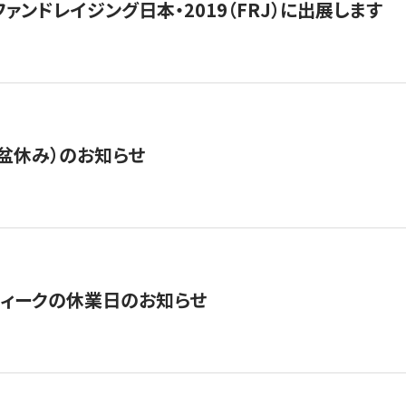
15】ファンドレイジング日本・2019（FRJ）に出展します
盆休み）のお知らせ
ィークの休業日のお知らせ