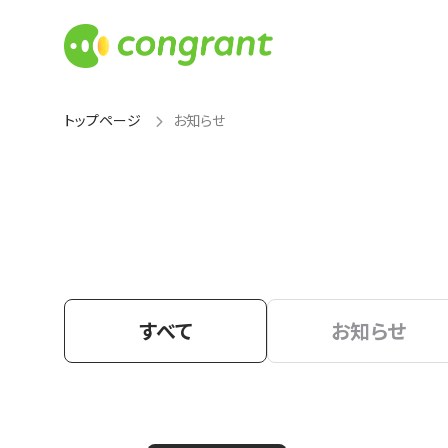
トップページ
お知らせ
すべて
お知らせ