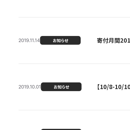
寄付月間20
2019.11.14
お知らせ
【10/8-1
2019.10.01
お知らせ