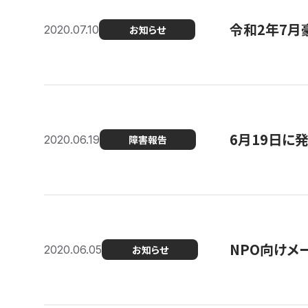
令和2年7月
2020.07.10
お知らせ
6月19日に
2020.06.19
障害報告
NPO向けメ
2020.06.05
お知らせ