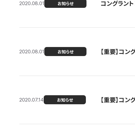
コングラント
2020.08.01
お知らせ
【重要】コン
2020.08.01
お知らせ
【重要】コン
2020.07.14
お知らせ