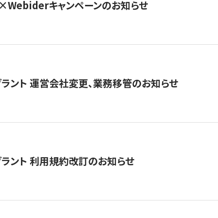
×Webiderキャンペーンのお知らせ
グラント 運営会社変更、業務移管のお知らせ
グラント 利用規約改訂のお知らせ