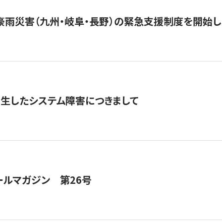
豪雨災害（九州・岐阜・長野）の緊急支援制度を開始し
発生したシステム障害につきまして
ールマガジン 第26号