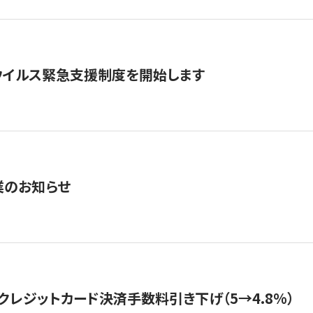
ウイルス緊急支援制度を開始します
業のお知らせ
クレジットカード決済手数料引き下げ（5→4.8%）