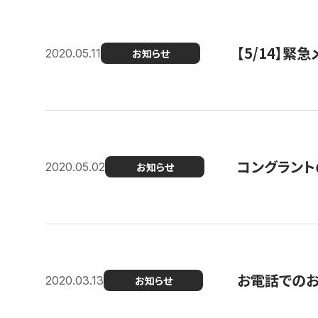
【5/14】緊
2020.05.11
お知らせ
コングラント
2020.05.02
お知らせ
お電話での
2020.03.13
お知らせ