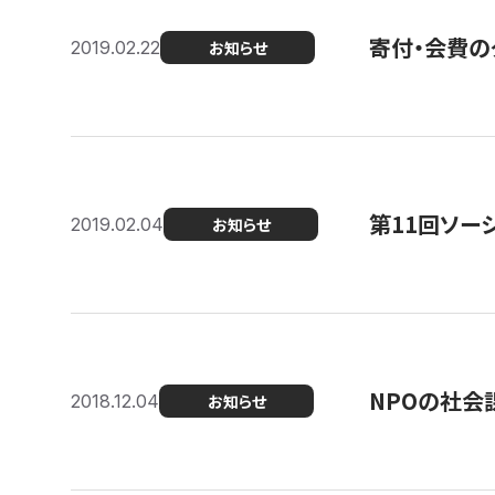
寄付・会費の
2019.02.22
お知らせ
第11回ソー
2019.02.04
お知らせ
NPOの社会
2018.12.04
お知らせ