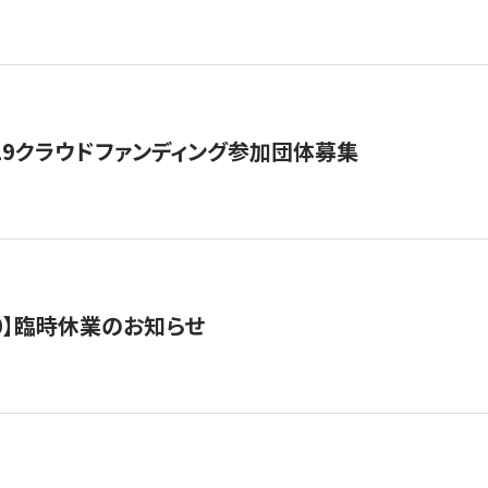
19クラウドファンディング参加団体募集
0/10】臨時休業のお知らせ