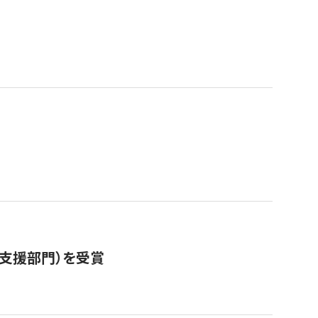
営支援部門）を受賞