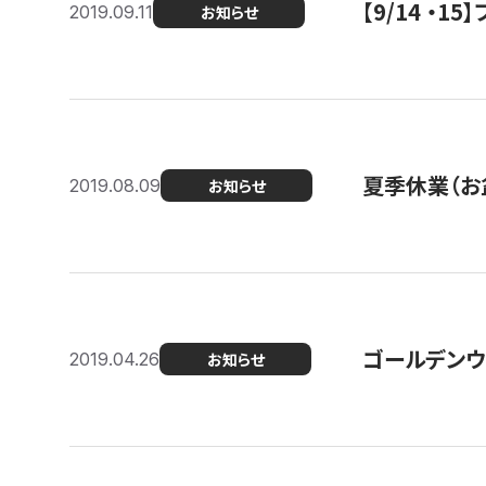
【9/14 ・
2019.09.11
お知らせ
夏季休業（お
2019.08.09
お知らせ
ゴールデンウ
2019.04.26
お知らせ