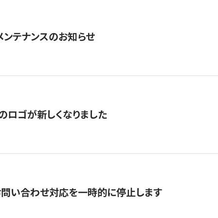
急メンテナンスのお知らせ
のロゴが新しくなりました
お問い合わせ対応を一時的に停止します