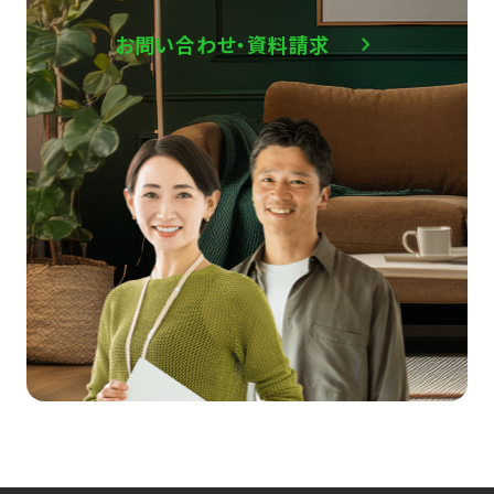
お問い合わせ・資料請求