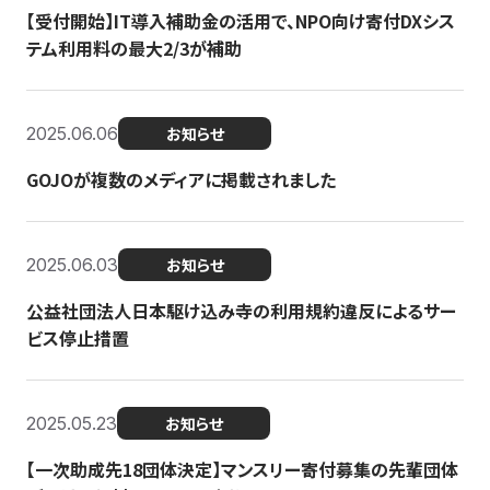
【受付開始】IT導入補助金の活用で、NPO向け寄付DXシス
テム利用料の最大2/3が補助
2025.06.06
お知らせ
GOJOが複数のメディアに掲載されました
2025.06.03
お知らせ
公益社団法人日本駆け込み寺の利用規約違反によるサー
ビス停止措置
2025.05.23
お知らせ
【一次助成先18団体決定】マンスリー寄付募集の先輩団体