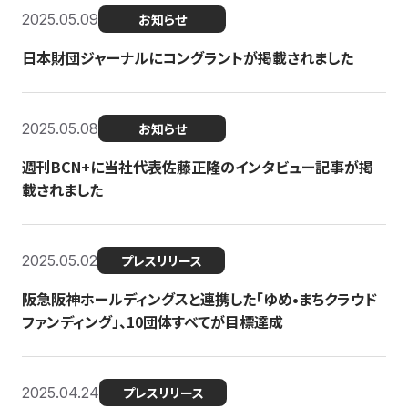
2025.05.09
お知らせ
日本財団ジャーナルにコングラントが掲載されました
2025.05.08
お知らせ
週刊BCN+に当社代表佐藤正隆のインタビュー記事が掲
載されました
2025.05.02
プレスリリース
阪急阪神ホールディングスと連携した「ゆめ•まちクラウド
ファンディング」、10団体すべてが目標達成
2025.04.24
プレスリリース