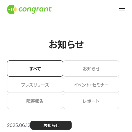
お知らせ
すべて
お知らせ
プレスリリース
イベント・セミナー
障害報告
レポート
2025.06.12
お知らせ