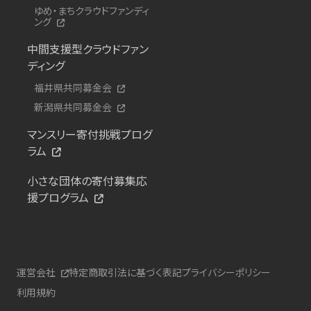
ゆめ・まちクラウドファンディ
ング
中間支援型クラウドファン
ディング
福井県共同募金会
新潟県共同募金会
マンスリー寄付挑戦プログ
ラム
小さな団体の寄付募集応
援プログラム
運営会社
特定商取引法に基づく表記
プライバシーポリシー
利用規約