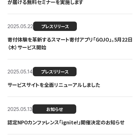
が届ける無料セミナーを実施します
2025.05.22
プレスリリース
寄付体験を革新するスマート寄付アプリ「GOJO」。5月22日
（木）サービス開始
2025.05.14
プレスリリース
サービスサイトを全面リニューアルしました
2025.05.13
お知らせ
認定NPOカンファレンス「ignite!」開催決定のお知らせ