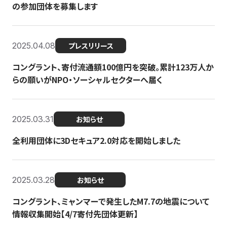
の参加団体を募集します
2025.04.08
プレスリリース
コングラント、寄付流通額100億円を突破。累計123万人か
らの願いがNPO・ソーシャルセクターへ届く
2025.03.31
お知らせ
全利用団体に3Dセキュア2.0対応を開始しました
2025.03.28
お知らせ
コングラント、ミャンマーで発生したM7.7の地震について
情報収集開始【4/7寄付先団体更新】