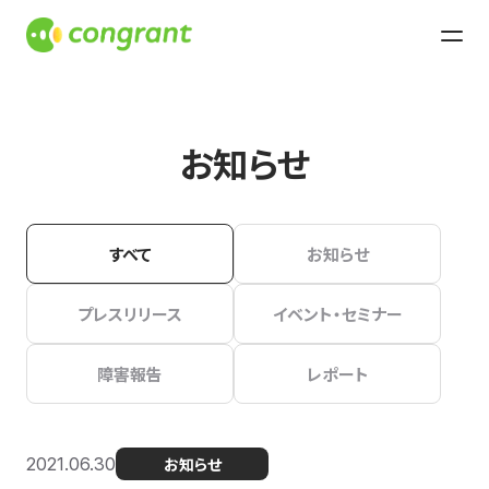
お知らせ
すべて
お知らせ
プレスリリース
イベント・セミナー
障害報告
レポート
2021.06.30
お知らせ