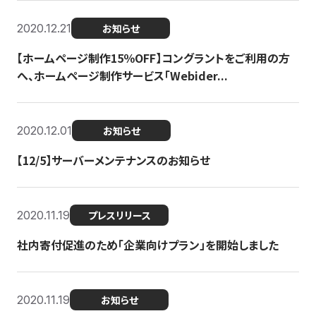
2020.12.21
お知らせ
【ホームページ制作15％OFF】コングラントをご利用の方
へ、ホームページ制作サービス「Webider...
2020.12.01
お知らせ
【12/5】サーバーメンテナンスのお知らせ
2020.11.19
プレスリリース
社内寄付促進のため「企業向けプラン」を開始しました
2020.11.19
お知らせ