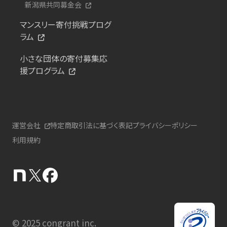
新潟県共同募金会
マンスリー寄付挑戦プログ
ラム
小さな団体の寄付募集応
援プログラム
運営会社
特定商取引法に基づく表記
プライバシーポリシー
利用規約
© 2025 congrant inc.