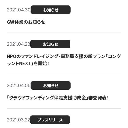
2021.04.30
お知らせ
GW休業のお知らせ
2021.04.28
お知らせ
NPOのファンドレイジング・事務局支援の新プラン「コング
ラントNEXT」を開始！
2021.04.06
お知らせ
「クラウドファンディング伴走支援助成金」審査発表！
2021.03.22
プレスリリース