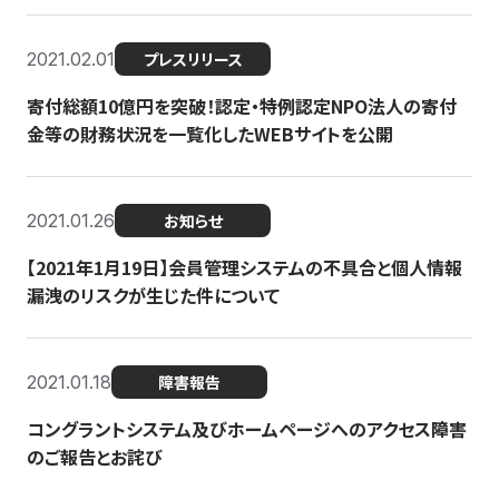
2021.02.01
プレスリリース
寄付総額10億円を突破！認定・特例認定NPO法人の寄付
金等の財務状況を一覧化したWEBサイトを公開
2021.01.26
お知らせ
【2021年1月19日】会員管理システムの不具合と個人情報
漏洩のリスクが生じた件について
2021.01.18
障害報告
コングラントシステム及びホームページへのアクセス障害
のご報告とお詫び