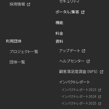
セキュリティ
採用情報
ポータル/集客
機能
料金
利用団体
資料
アップデート
プロジェクト一覧
ヘルプセンター
団体一覧
顧客満足度調査（NPS）
インパクトレポート
インパクトレポート2023
インパクトレポート2024
インパクトレポート2025