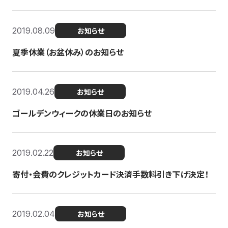
2019.08.09
お知らせ
夏季休業（お盆休み）のお知らせ
2019.04.26
お知らせ
ゴールデンウィークの休業日のお知らせ
2019.02.22
お知らせ
寄付・会費のクレジットカード決済手数料引き下げ決定！
2019.02.04
お知らせ