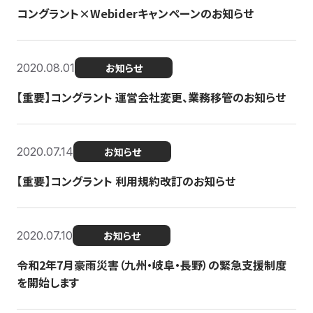
コングラント×Webiderキャンペーンのお知らせ
2020.08.01
お知らせ
【重要】コングラント 運営会社変更、業務移管のお知らせ
2020.07.14
お知らせ
【重要】コングラント 利用規約改訂のお知らせ
2020.07.10
お知らせ
令和2年7月豪雨災害（九州・岐阜・長野）の緊急支援制度
を開始します