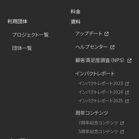
料金
利用団体
資料
アップデート
プロジェクト一覧
ヘルプセンター
団体一覧
顧客満足度調査（NPS）
インパクトレポート
インパクトレポート2023
インパクトレポート2024
インパクトレポート2025
周年コンテンツ
7周年記念コンテンツ
5周年記念コンテンツ