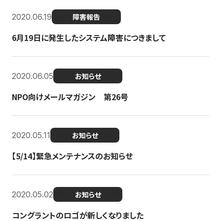
2020.06.19
障害報告
6月19日に発生したシステム障害につきまして
2020.06.05
お知らせ
NPO向けメールマガジン 第26号
2020.05.11
お知らせ
【5/14】緊急メンテナンスのお知らせ
2020.05.02
お知らせ
コングラントのロゴが新しくなりました