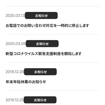
2020.03.13
お知らせ
お電話でのお問い合わせ対応を一時的に停止します
2020.03.09
お知らせ
新型コロナウイルス緊急支援制度を開始します
2019.12.26
お知らせ
年末年始休業のお知らせ
2019.12.25
お知らせ