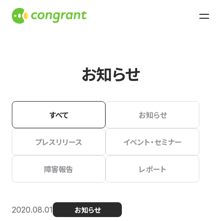
お知らせ
すべて
お知らせ
プレスリリース
イベント・セミナー
障害報告
レポート
2020.08.01
お知らせ