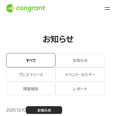
お知らせ
すべて
お知らせ
プレスリリース
イベント・セミナー
障害報告
レポート
2025.12.10
お知らせ