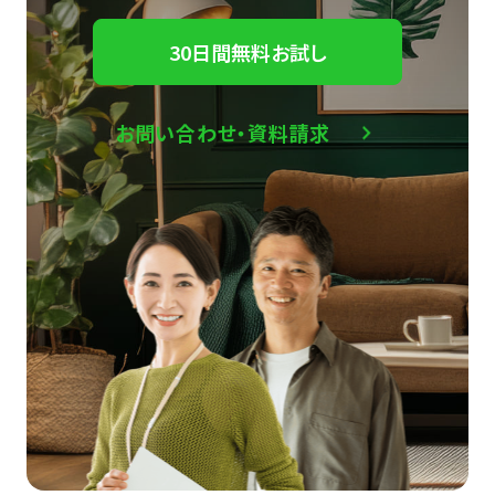
30日間無料お試し
お問い合わせ・資料請求