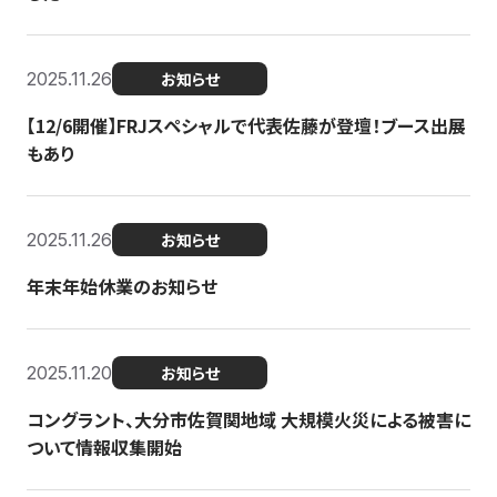
2025.11.26
お知らせ
【12/6開催】FRJスペシャルで代表佐藤が登壇！ブース出展
もあり
2025.11.26
お知らせ
年末年始休業のお知らせ
2025.11.20
お知らせ
コングラント、大分市佐賀関地域 大規模火災による被害に
ついて情報収集開始