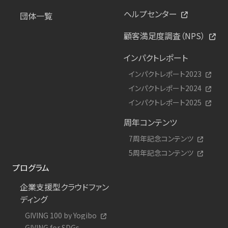
ヘルプセンター
団体一覧
顧客満足度調査（NPS）
インパクトレポート
インパクトレポート2023
インパクトレポート2024
インパクトレポート2025
周年コンテンツ
7周年記念コンテンツ
5周年記念コンテンツ
プログラム
企業支援型クラウドファン
ディング
GIVING 100 by Yogibo
GIVING for SDGs