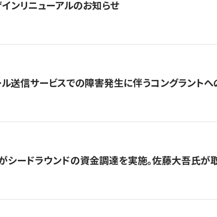
インリニューアルのお知らせ
ール送信サービスでの障害発生に伴うコングラントへ
がシードラウンドの資金調達を実施。佐藤大吾氏が