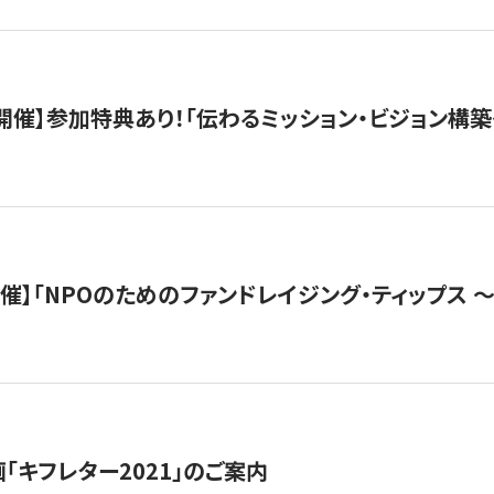
木）開催】参加特典あり！「伝わるミッション・ビジョン構
）開催】「NPOのためのファンドレイジング・ティップス 
「キフレター2021」のご案内