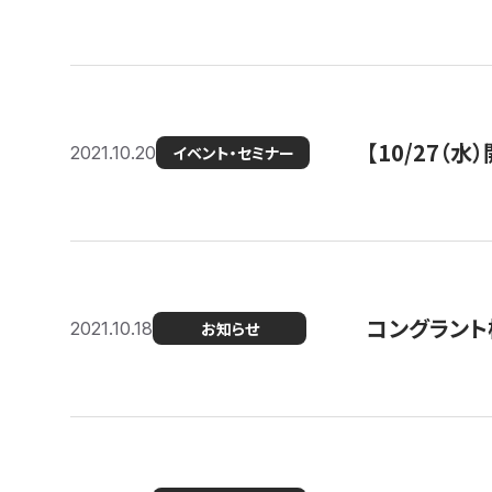
【10/27
2021.10.20
イベント・セミナー
コングラント
2021.10.18
お知らせ