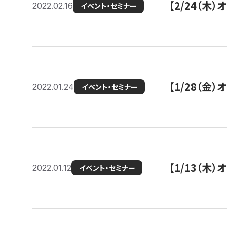
【2/24（
2022.02.16
イベント・セミナー
【1/28（金
2022.01.24
イベント・セミナー
【1/13（木
2022.01.12
イベント・セミナー