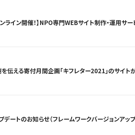
）オンライン開催！】NPO専門WEBサイト制作・運用サービ
を伝える寄付月間企画「キフレター2021」のサイト
プデートのお知らせ（フレームワークバージョンアップ