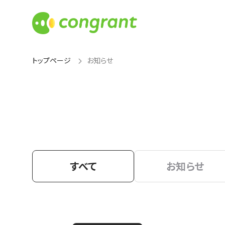
トップページ
お知らせ
すべて
お知らせ