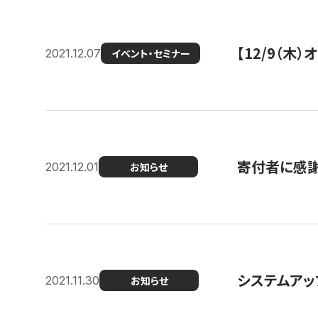
【12/9（木
2021.12.07
イベント・セミナー
寄付者に感謝
2021.12.01
お知らせ
システムアッ
2021.11.30
お知らせ