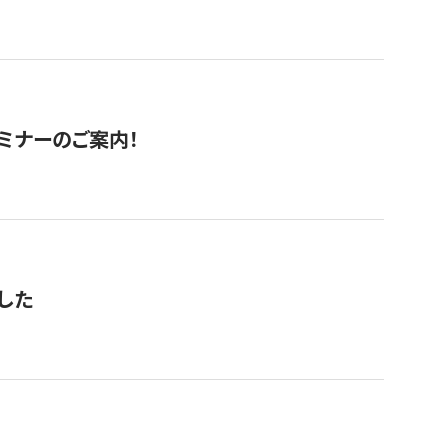
セミナーのご案内！
した