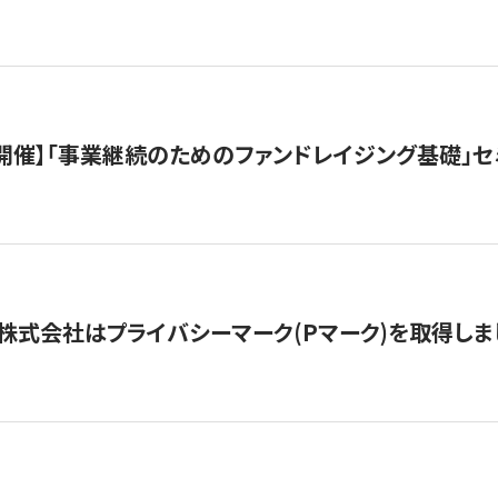
（水）開催】「事業継続のためのファンドレイジング基礎」
株式会社はプライバシーマーク(Pマーク)を取得しま