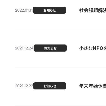
社会課題解決を
2022.01.11
お知らせ
小さなNPO
2021.12.24
お知らせ
年末年始休
2021.12.22
お知らせ