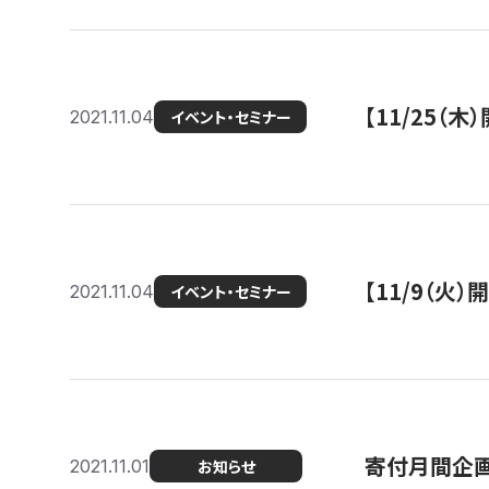
【11/25（
2021.11.04
イベント・セミナー
【11/9（火
2021.11.04
イベント・セミナー
寄付月間企画
2021.11.01
お知らせ