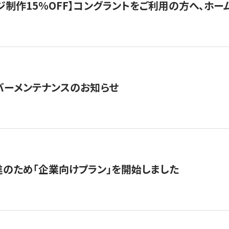
制作15％OFF】コングラントをご利用の方へ、ホームペ
サーバーメンテナンスのお知らせ
のため「企業向けプラン」を開始しました