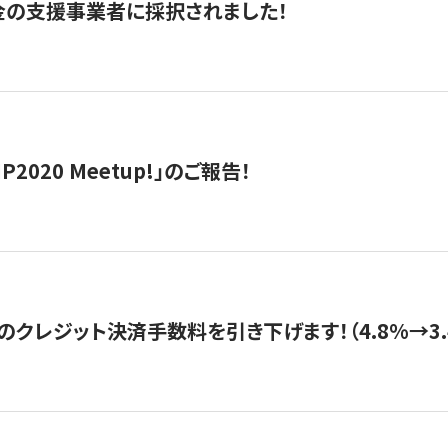
金の支援事業者に採択されました！
IP2020 Meetup!」のご報告！
のクレジット決済手数料を引き下げます！（4.8%→3.