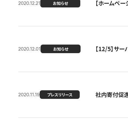
【ホームページ
2020.12.21
お知らせ
【12/5】
2020.12.01
お知らせ
社内寄付促進
2020.11.19
プレスリリース