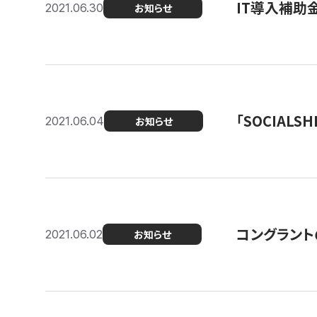
IT導入補助
2021.06.30
お知らせ
「SOCIALSH
2021.06.04
お知らせ
コングラント
2021.06.02
お知らせ