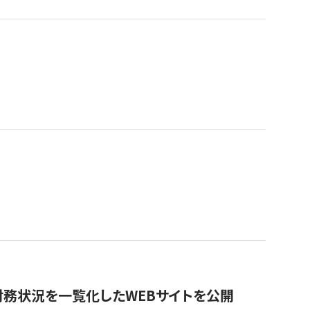
財務状況を一覧化したWEBサイトを公開