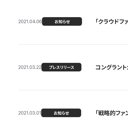
「クラウドフ
2021.04.06
お知らせ
コングラントが
2021.03.22
プレスリリース
「戦略的ファ
2021.03.01
お知らせ