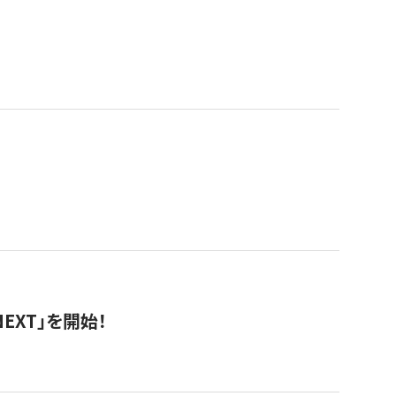
EXT」を開始！