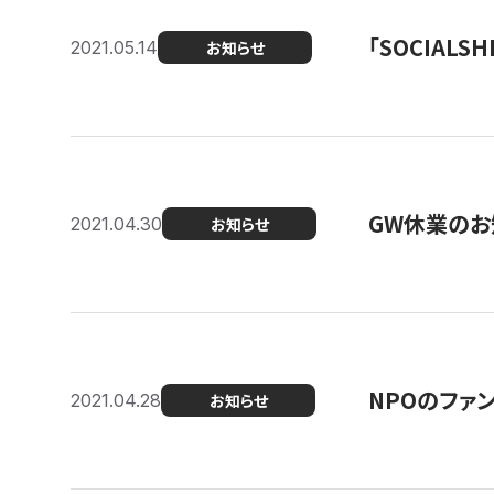
「SOCIALSH
2021.05.14
お知らせ
GW休業のお
2021.04.30
お知らせ
NPOのファ
2021.04.28
お知らせ