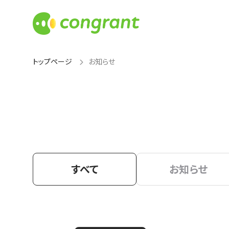
トップページ
お知らせ
すべて
お知らせ