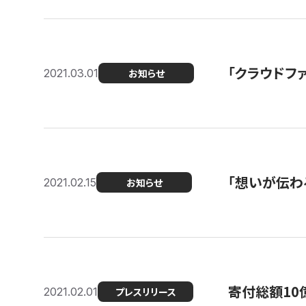
「クラウドフ
2021.03.01
お知らせ
「想いが伝わ
2021.02.15
お知らせ
寄付総額10
2021.02.01
プレスリリース