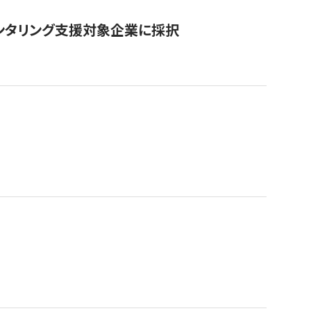
ンタリング支援対象企業に採択