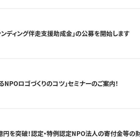
ァンディング伴走支援助成金」の公募を開始します
るNPOロゴづくりのコツ」セミナーのご案内！
億円を突破！認定・特例認定NPO法人の寄付金等の