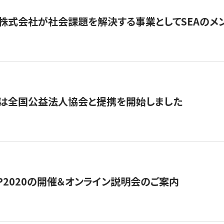
株式会社が社会課題を解決する事業としてSEAのメ
トは全国公益法人協会と提携を開始しました
HIP2020の開催＆オンライン説明会のご案内