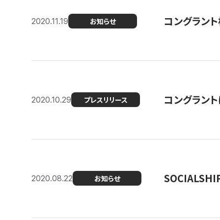
コングラント
2020.11.19
お知らせ
コングラン
2020.10.29
プレスリリース
SOCIALS
2020.08.22
お知らせ