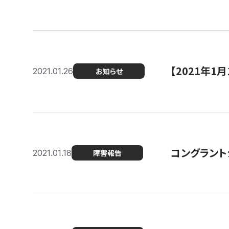
【2021年
2021.01.26
お知らせ
コングラント
2021.01.18
障害報告