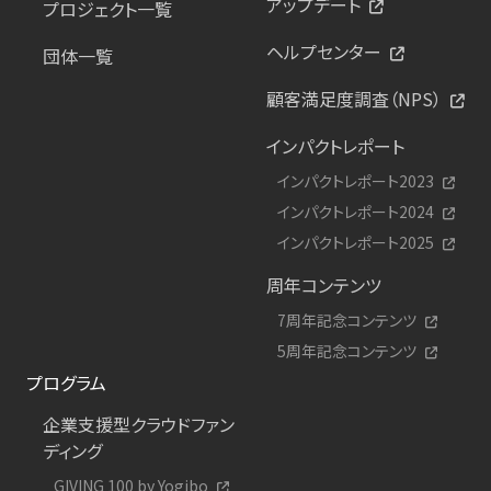
アップデート
プロジェクト一覧
ヘルプセンター
団体一覧
顧客満足度調査（NPS）
インパクトレポート
インパクトレポート2023
インパクトレポート2024
インパクトレポート2025
周年コンテンツ
7周年記念コンテンツ
5周年記念コンテンツ
プログラム
企業支援型クラウドファン
ディング
GIVING 100 by Yogibo