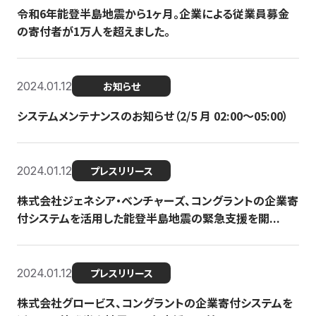
令和6年能登半島地震から1ヶ月。企業による従業員募金
の寄付者が1万人を超えました。
2024.01.12
お知らせ
システムメンテナンスのお知らせ（2/5 月 02:00〜05:00）
2024.01.12
プレスリリース
株式会社ジェネシア・ベンチャーズ、コングラントの企業寄
付システムを活用した能登半島地震の緊急支援を開...
2024.01.12
プレスリリース
株式会社グロービス、コングラントの企業寄付システムを