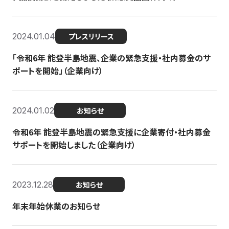
2024.01.04
プレスリリース
「令和6年 能登半島地震、企業の緊急支援・社内募金のサ
ポートを開始」（企業向け）
2024.01.02
お知らせ
令和6年 能登半島地震の緊急支援に企業寄付・社内募金
サポートを開始しました（企業向け）
2023.12.28
お知らせ
年末年始休業のお知らせ