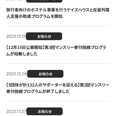
旅行者向けのホステル事業を行うケイズハウスと在留外国
人支援の助成プログラムを開始
2023.12.15
お知らせ
【12月15日公募開始】第3回マンスリー寄付挑戦プログラ
ムが始動しました
2023.12.06
お知らせ
【5団体が計132人のサポーターを迎える】第2回マンスリー
寄付挑戦プログラムが終了しました
2023.11.27
お知らせ