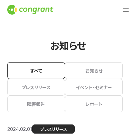
お知らせ
すべて
お知らせ
プレスリリース
イベント・セミナー
障害報告
レポート
2024.02.01
プレスリリース