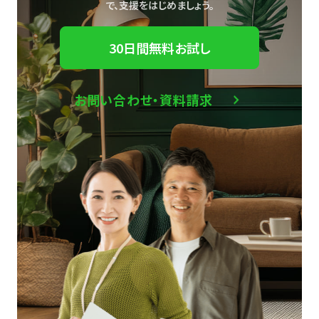
で、
支援をはじめましょう。
30日間無料お試し
お問い合わせ・資料請求