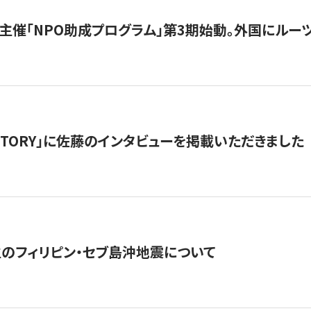
主催「NPO助成プログラム」第3期始動。外国にルーツ
「STORY」に佐藤のインタビューを掲載いただきました
生のフィリピン・セブ島沖地震について