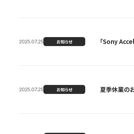
「Sony Ac
2025.07.25
お知らせ
夏季休業の
2025.07.25
お知らせ