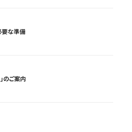
必要な準備
ス」のご案内