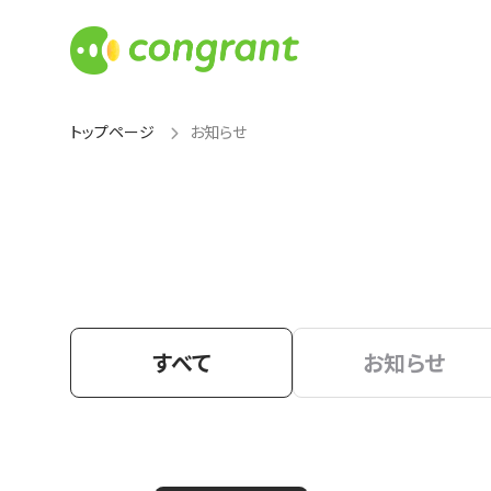
トップページ
お知らせ
すべて
お知らせ