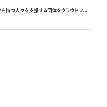
を持つ人々を支援する団体をクラウドフ...