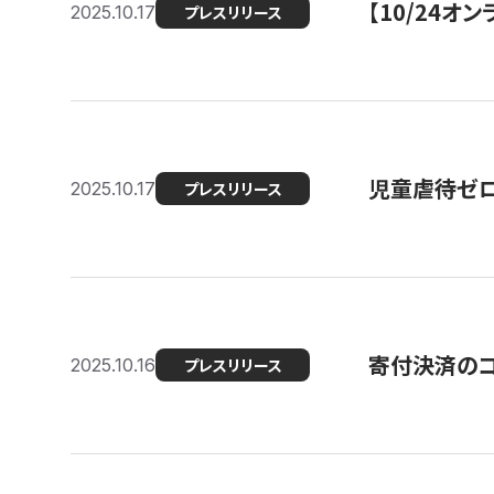
【10/24
2025.10.17
プレスリリース
児童虐待ゼロを
2025.10.17
プレスリリース
寄付決済のコ
2025.10.16
プレスリリース