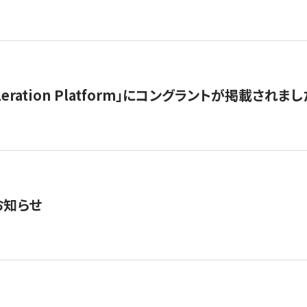
celeration Platform」にコングラントが掲載されまし
お知らせ