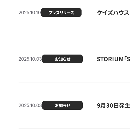
ケイズハウス
2025.10.10
プレスリリース
STORIUM
2025.10.03
お知らせ
9月30日発
2025.10.03
お知らせ