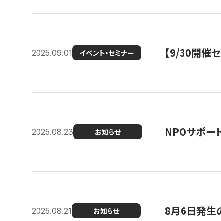
【9/30開
2025.09.01
イベント・セミナー
NPOサポー
2025.08.23
お知らせ
8月6日発生
2025.08.21
お知らせ