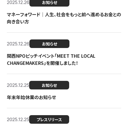
2025.12.26
お知らせ
マネーフォワード｜人生、社会をもっと前へ進めるお金との
向き合い方
2025.12.26
お知らせ
関西NPOピッチイベント「MEET THE LOCAL
CHANGEMAKERS」を開催しました！
2025.12.25
お知らせ
年末年始休業のお知らせ
2025.12.25
プレスリリース