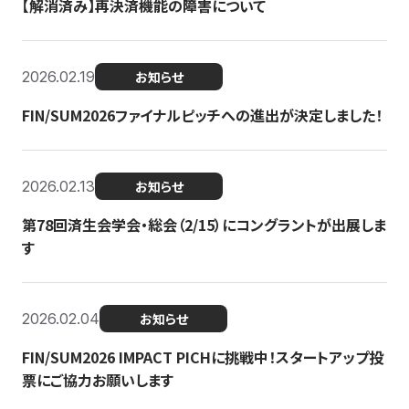
【解消済み】再決済機能の障害について
2026.02.19
お知らせ
FIN/SUM2026ファイナルピッチへの進出が決定しました！
2026.02.13
お知らせ
第78回済生会学会・総会（2/15）にコングラントが出展しま
す
2026.02.04
お知らせ
FIN/SUM2026 IMPACT PICHに挑戦中！スタートアップ投
票にご協力お願いします