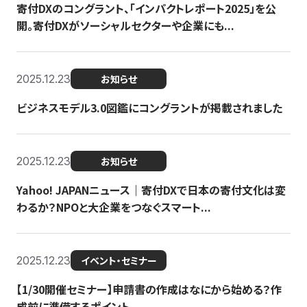
寄付DXのコングラント、「インパクトレポート2025」を公
開。寄付DXがソーシャルセクターや企業にも...
2025.12.23
お知らせ
ビジネスモデル3.0図鑑にコングラントが掲載されました
2025.12.23
お知らせ
Yahoo! JAPANニュース｜寄付DXで日本の寄付文化は変
わるか？NPOと大企業をつなぐスマート...
2025.12.23
イベント・セミナー
【1/30開催セミナー】申請書の作成はなにから始める？作
成前に準備するポイント