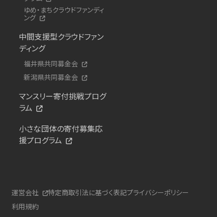
ゆめ・まちクラウドファンディ
ング
中間支援型クラウドファン
ディング
福井県共同募金会
新潟県共同募金会
マンスリー寄付挑戦プログ
ラム
小さな団体の寄付募集応
援プログラム
運営会社
特定商取引法に基づく表記
プライバシーポリシー
利用規約