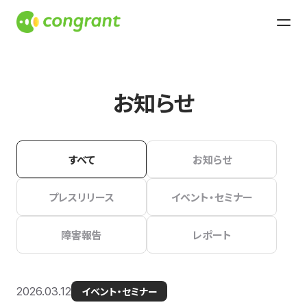
お知らせ
すべて
お知らせ
プレスリリース
イベント・セミナー
障害報告
レポート
2026.03.12
イベント・セミナー