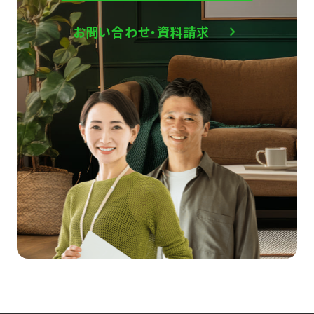
お問い合わせ・資料請求