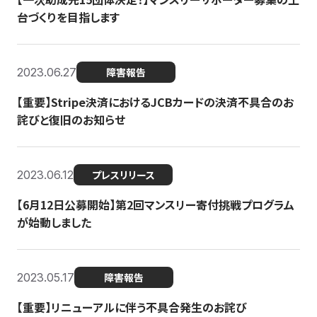
台づくりを目指します
2023.06.27
障害報告
【重要】Stripe決済におけるJCBカードの決済不具合のお
詫びと復旧のお知らせ
2023.06.12
プレスリリース
【6月12日公募開始】第2回マンスリー寄付挑戦プログラム
が始動しました
2023.05.17
障害報告
【重要】リニューアルに伴う不具合発生のお詫び