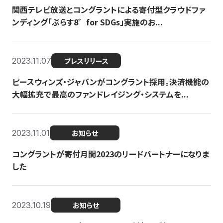
関西テレビ放送とコングラントによる寄付型クラウドファ
ンディング「ぷらす8゛for SDGs」実施のお...
2023.11.07
プレスリリース
ピースウィンズ・ジャパンがコングラント採用。決済機能の
大幅拡充で最高のファンドレイジング・システムを...
2023.11.01
お知らせ
コングラントが寄付月間2023のリードパートナーになりま
した
2023.10.19
お知らせ