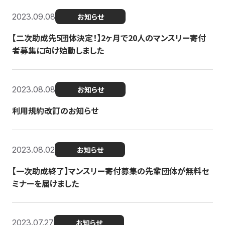
2023.09.08
お知らせ
【二次助成先5団体決定！】2ヶ月で20人のマンスリー寄付
者募集に向け始動しました
2023.08.08
お知らせ
利用規約改訂のお知らせ
2023.08.02
お知らせ
【一次助成終了】マンスリー寄付募集の先輩団体が無料セ
ミナーを届けました
2023.07.27
お知らせ