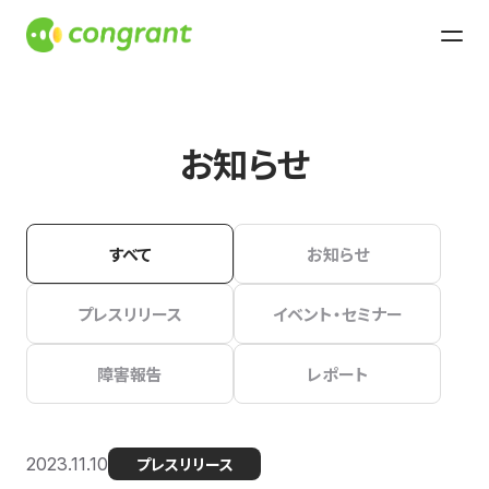
お知らせ
すべて
お知らせ
プレスリリース
イベント・セミナー
障害報告
レポート
2023.11.10
プレスリリース