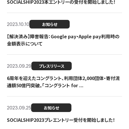
SOCIALSHIP2023本エントリーの受付を開始しました！
2023.10.10
お知らせ
【解決済み】障害報告：Google pay・Apple pay利用時の
金額表示について
2023.09.29
プレスリリース
6周年を迎えたコングラント、利用団体2,000団体・寄付流
通額50億円突破。「コングラント for ...
2023.09.25
お知らせ
SOCIALSHIP2023プレエントリー受付を開始しました！