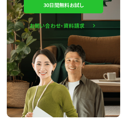
30日間無料お試し
お問い合わせ・資料請求