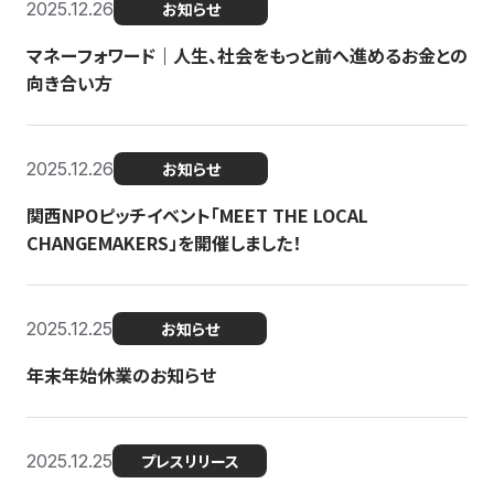
2025.12.26
お知らせ
マネーフォワード｜人生、社会をもっと前へ進めるお金との
向き合い方
2025.12.26
お知らせ
関西NPOピッチイベント「MEET THE LOCAL
CHANGEMAKERS」を開催しました！
2025.12.25
お知らせ
年末年始休業のお知らせ
2025.12.25
プレスリリース