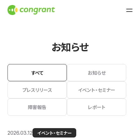
お知らせ
すべて
お知らせ
プレスリリース
イベント・セミナー
障害報告
レポート
2026.03.12
イベント・セミナー