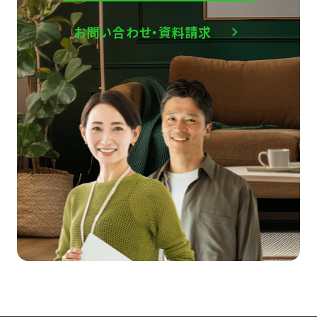
お問い合わせ・資料請求