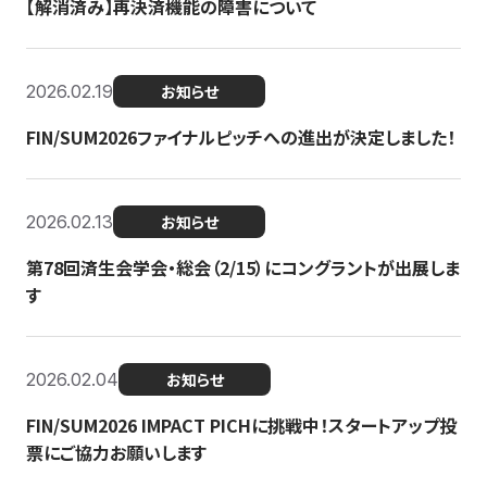
【解消済み】再決済機能の障害について
2026.02.19
お知らせ
FIN/SUM2026ファイナルピッチへの進出が決定しました！
2026.02.13
お知らせ
第78回済生会学会・総会（2/15）にコングラントが出展しま
す
2026.02.04
お知らせ
FIN/SUM2026 IMPACT PICHに挑戦中！スタートアップ投
票にご協力お願いします