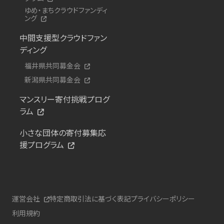
ゆめ・まちクラウドファンディ
ング
中間支援型クラウドファン
ディング
福井県共同募金会
新潟県共同募金会
マンスリー寄付挑戦プログ
ラム
小さな団体の寄付募集応
援プログラム
運営会社
特定商取引法に基づく表記
プライバシーポリシー
利用規約