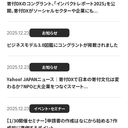
寄付DXのコングラント、「インパクトレポート2025」を公
開。寄付DXがソーシャルセクターや企業にも...
2025.12.23
お知らせ
ビジネスモデル3.0図鑑にコングラントが掲載されました
2025.12.23
お知らせ
Yahoo! JAPANニュース｜寄付DXで日本の寄付文化は変
わるか？NPOと大企業をつなぐスマート...
2025.12.23
イベント・セミナー
【1/30開催セミナー】申請書の作成はなにから始める？作
成前に準備するポイント