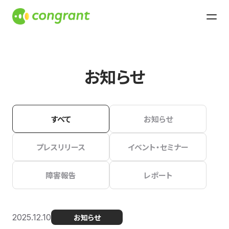
お知らせ
すべて
お知らせ
プレスリリース
イベント・セミナー
障害報告
レポート
2025.12.10
お知らせ