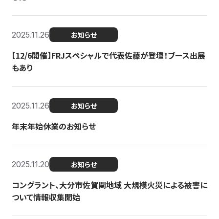
2025.11.26
お知らせ
【12/6開催】FRJスペシャルで代表佐藤が登壇！ブース出展
もあり
2025.11.26
お知らせ
年末年始休業のお知らせ
2025.11.20
お知らせ
コングラント、大分市佐賀関地域 大規模火災による被害に
ついて情報収集開始