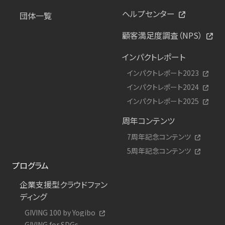
ヘルプセンター
団体一覧
顧客満足度調査（NPS）
インパクトレポート
インパクトレポート2023
インパクトレポート2024
インパクトレポート2025
周年コンテンツ
7周年記念コンテンツ
5周年記念コンテンツ
プログラム
企業支援型クラウドファン
ディング
GIVING 100 by Yogibo
GIVING for SDGs