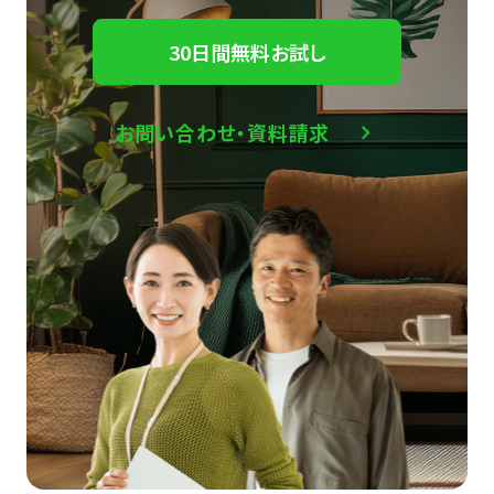
30日間無料お試し
お問い合わせ・資料請求