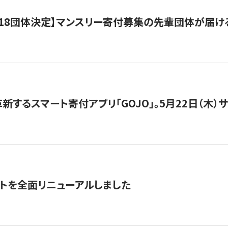
18団体決定】マンスリー寄付募集の先輩団体が届け
新するスマート寄付アプリ「GOJO」。5月22日（木）
トを全面リニューアルしました