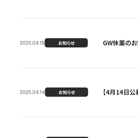
GW休業のお
2025.04.18
お知らせ
【4月14日
2025.04.14
お知らせ