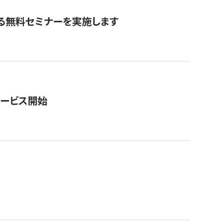
る無料セミナーを実施します
サービス開始