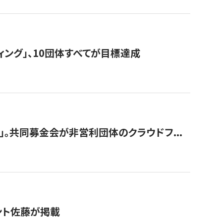
ィング」、10団体すべてが目標達成
。共同募金会が非営利団体のクラウドフ...
グラント佐藤が掲載