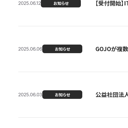
【受付開始】
2025.06.12
お知らせ
GOJOが複
2025.06.06
お知らせ
公益社団法
2025.06.03
お知らせ