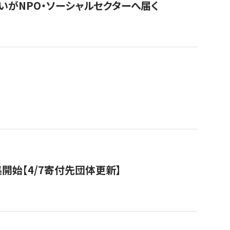
いがNPO・ソーシャルセクターへ届く
開始【4/7寄付先団体更新】