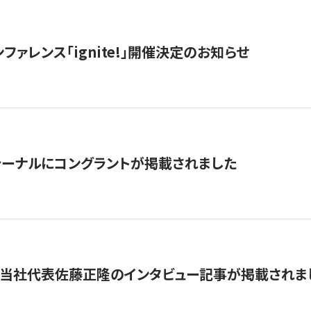
ファレンス「ignite!」開催決定のお知らせ
ーナルにコングラントが掲載されました
に当社代表佐藤正隆のインタビュー記事が掲載されま