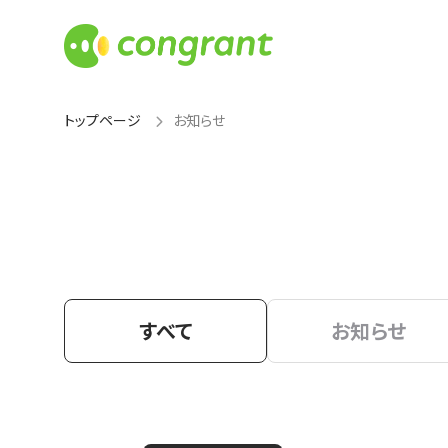
トップページ
お知らせ
すべて
お知らせ