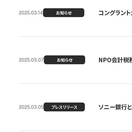
コングラント
2025.03.14
お知らせ
NPO会計税
2025.03.07
お知らせ
ソニー銀行とコ
2025.03.05
プレスリリース