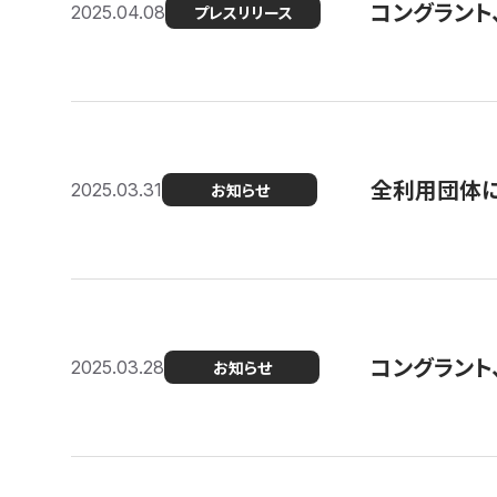
コングラント
2025.04.08
プレスリリース
全利用団体に
2025.03.31
お知らせ
コングラント
2025.03.28
お知らせ