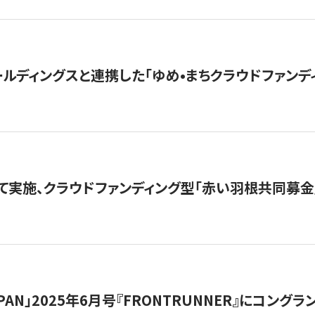
ルディングスと連携した「ゆめ•まちクラウドファンデ
て実施、クラウドファンディング型「赤い羽根共同募金」
 JAPAN」2025年6月号『FRONTRUNNER』にコン