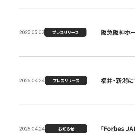
阪急阪神ホー
2025.05.02
プレスリリース
福井・新潟に
2025.04.24
プレスリリース
「Forbes
2025.04.24
お知らせ