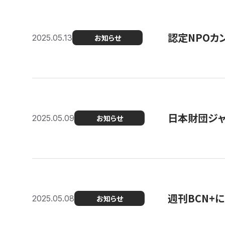
認定NPOカン
2025.05.13
お知らせ
日本財団ジャ
2025.05.09
お知らせ
週刊BCN+
2025.05.08
お知らせ