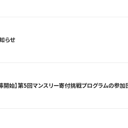
知らせ
公募開始】第5回マンスリー寄付挑戦プログラムの参加