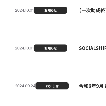
【一次助成終
2024.10.01
お知らせ
SOCIALS
2024.10.01
お知らせ
令和6年9月
2024.09.24
お知らせ