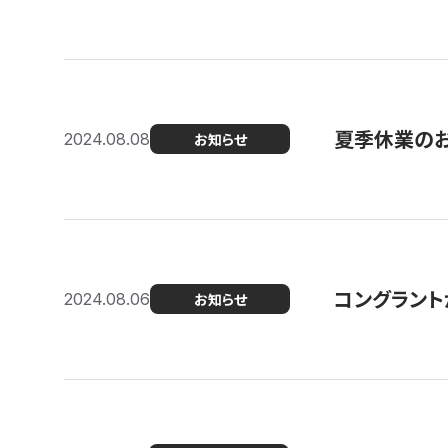
夏季休業の
2024.08.08
お知らせ
コングラント
2024.08.06
お知らせ