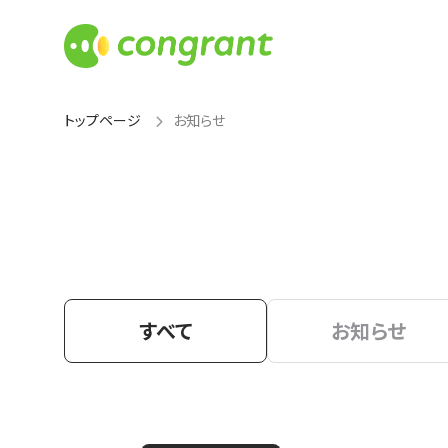
トップページ
お知らせ
すべて
お知らせ