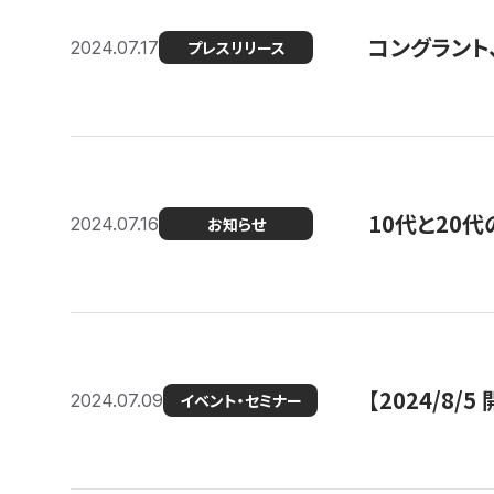
コングラント
2024.07.17
プレスリリース
10代と20
2024.07.16
お知らせ
【2024/8/5
2024.07.09
イベント・セミナー