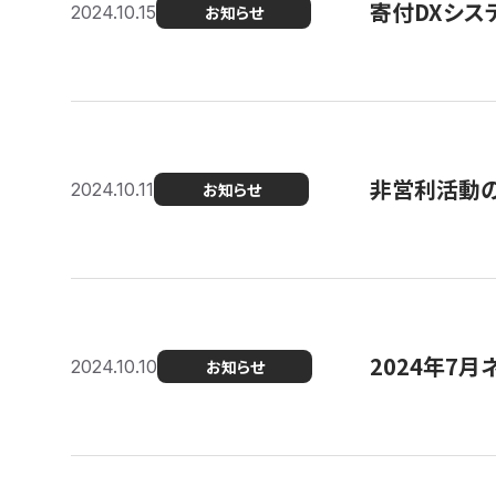
寄付DXシス
2024.10.15
お知らせ
非営利活動のた
2024.10.11
お知らせ
2024年7月
2024.10.10
お知らせ