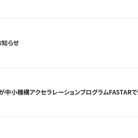
お知らせ
が中小機構アクセラレーションプログラムFASTAR