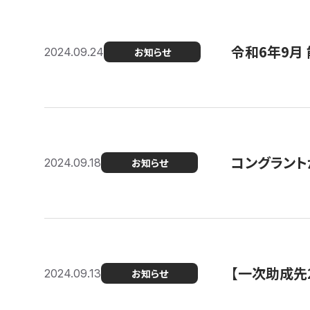
令和6年9月 
2024.09.24
お知らせ
コングラント
2024.09.18
お知らせ
【一次助成先
2024.09.13
お知らせ