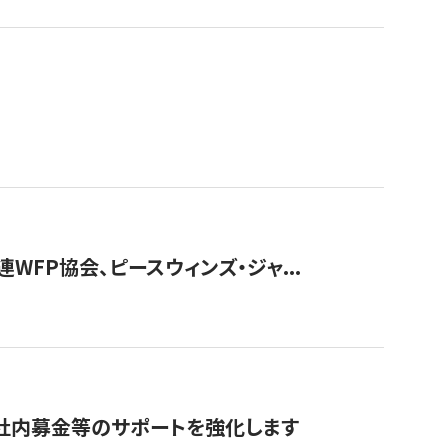
WFP協会、ピースウィンズ・ジャ...
社内募金等のサポートを強化します