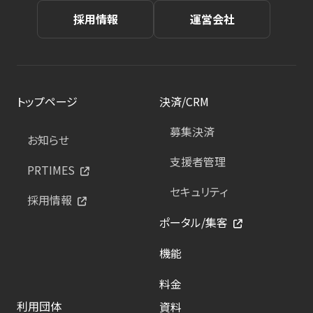
採用情報
運営会社
トップページ
決済/CRM
募集決済
お知らせ
支援者管理
PRTIMES
セキュリティ
採用情報
ポータル/集客
機能
料金
利用団体
資料