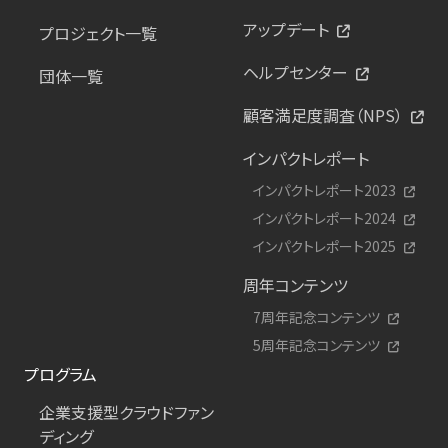
アップデート
プロジェクト一覧
ヘルプセンター
団体一覧
顧客満足度調査（NPS）
インパクトレポート
インパクトレポート2023
インパクトレポート2024
インパクトレポート2025
周年コンテンツ
7周年記念コンテンツ
5周年記念コンテンツ
プログラム
企業支援型クラウドファン
ディング