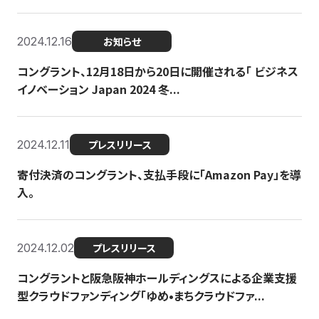
2024.12.16
お知らせ
コングラント、12月18日から20日に開催される「 ビジネス
イノベーション Japan 2024 冬...
2024.12.11
プレスリリース
寄付決済のコングラント、支払手段に「Amazon Pay」を導
入。
2024.12.02
プレスリリース
コングラントと阪急阪神ホールディングスによる企業支援
型クラウドファンディング「ゆめ•まちクラウドファ...