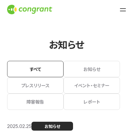
お知らせ
すべて
お知らせ
プレスリリース
イベント・セミナー
障害報告
レポート
2025.02.25
お知らせ