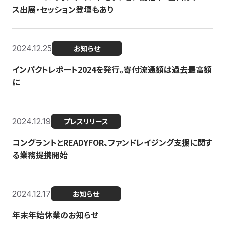
ス出展・セッション登壇もあり
2024.12.25
お知らせ
インパクトレポート2024を発行。寄付流通額は過去最高額
に
2024.12.19
プレスリリース
コングラントとREADYFOR、ファンドレイジング支援に関す
る業務提携開始
2024.12.17
お知らせ
年末年始休業のお知らせ