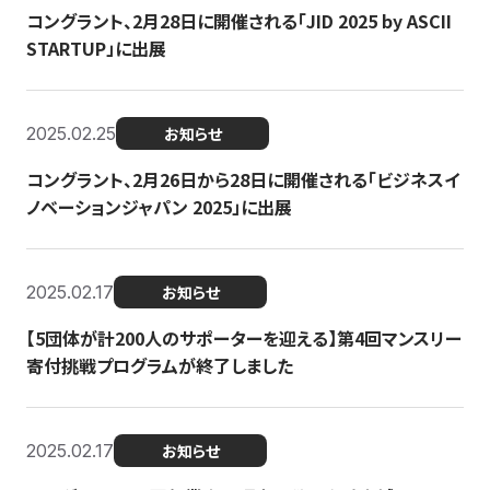
コングラント、2月28日に開催される「JID 2025 by ASCII
STARTUP」に出展
2025.02.25
お知らせ
コングラント、2月26日から28日に開催される「ビジネスイ
ノベーションジャパン 2025」に出展
2025.02.17
お知らせ
【5団体が計200人のサポーターを迎える】​​第4回マンスリー
寄付挑戦プログラムが終了しました
2025.02.17
お知らせ