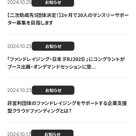
2024.10.25
お知らせ
【二次助成先5団体決定！】2ヶ月で20人のマンスリーサポー
ター募集を目指します
2024.10.23
お知らせ
「ファンドレイジング・日本（FRJ2025）」にコングラントが
ブース出展・オンデマンドセッションに登...
2024.10.23
お知らせ
非営利団体のファンドレイジングをサポートする企業支援
型クラウドファンディングとは？
2024.10.17
お知らせ