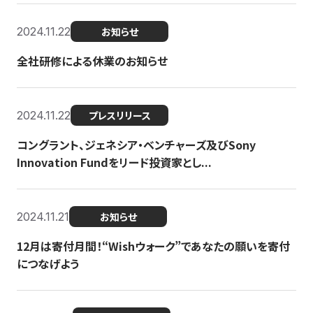
2024.11.22
お知らせ
全社研修による休業のお知らせ
2024.11.22
プレスリリース
コングラント、ジェネシア・ベンチャーズ及びSony
Innovation Fundをリード投資家とし...
2024.11.21
お知らせ
12月は寄付月間！“Wishウォーク”であなたの願いを寄付
につなげよう