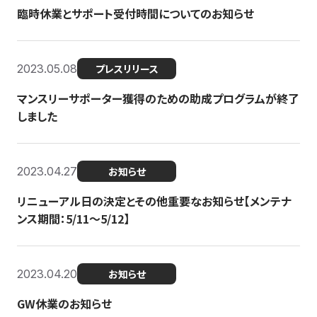
臨時休業とサポート受付時間についてのお知らせ
2023.05.08
プレスリリース
マンスリーサポーター獲得のための助成プログラムが終了
しました
2023.04.27
お知らせ
リニューアル日の決定とその他重要なお知らせ【メンテナ
ンス期間：5/11～5/12】
2023.04.20
お知らせ
GW休業のお知らせ