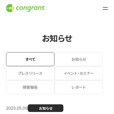
お知らせ
すべて
お知らせ
プレスリリース
イベント・セミナー
障害報告
レポート
2023.05.09
お知らせ