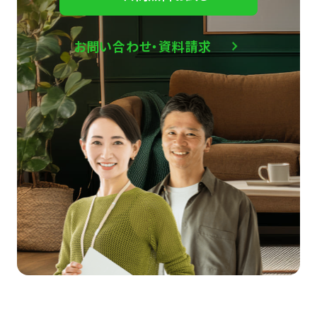
お問い合わせ・資料請求