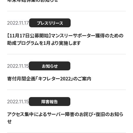
2022.11.17
プレスリリース
【11月17日公募開始】マンスリーサポーター獲得のための
助成プログラムを1月より実施します
2022.11.15
お知らせ
寄付月間企画「キフレター2022」のご案内
2022.11.15
障害報告
アクセス集中によるサーバー障害のお詫び・復旧のお知ら
せ