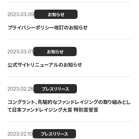
2023.03.09
お知らせ
プライバシーポリシー改訂のお知らせ
2023.03.01
お知らせ
公式サイトリニューアルのお知らせ
2023.02.28
プレスリリース
コングラント、先駆的なファンドレイジングの取り組みとし
て日本ファンドレイジング大賞 特別賞受賞
2023.02.10
プレスリリース