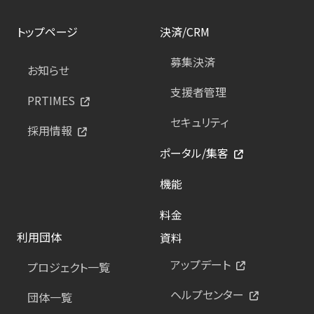
トップページ
決済/CRM
募集決済
お知らせ
支援者管理
PRTIMES
セキュリティ
採用情報
ポータル/集客
機能
料金
利用団体
資料
アップデート
プロジェクト一覧
ヘルプセンター
団体一覧