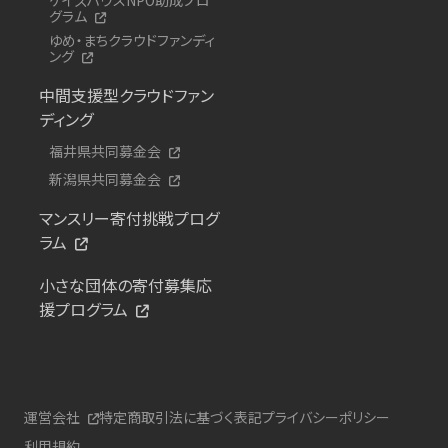
グラム
ゆめ・まちクラウドファンディ
ング
中間支援型クラウドファン
ディング
福井県共同募金会
新潟県共同募金会
マンスリー寄付挑戦プログ
ラム
小さな団体の寄付募集応
援プログラム
運営会社
特定商取引法に基づく表記
プライバシーポリシー
利用規約