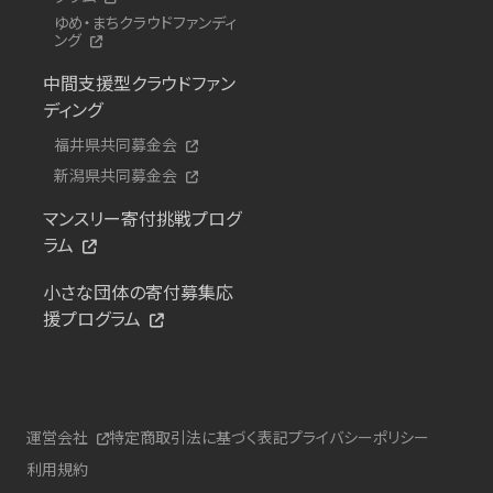
ゆめ・まちクラウドファンディ
ング
中間支援型クラウドファン
ディング
福井県共同募金会
新潟県共同募金会
マンスリー寄付挑戦プログ
ラム
小さな団体の寄付募集応
援プログラム
運営会社
特定商取引法に基づく表記
プライバシーポリシー
利用規約