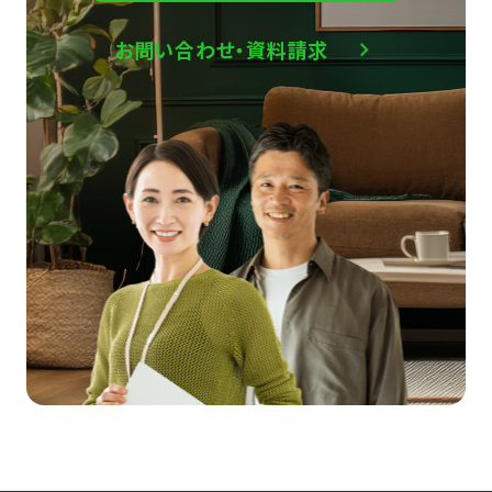
お問い合わせ・資料請求