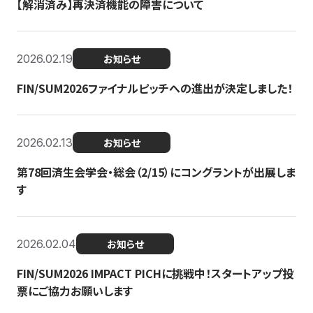
【解消済み】再決済機能の障害について
2026.02.19
お知らせ
FIN/SUM2026ファイナルピッチへの進出が決定しました！
2026.02.13
お知らせ
第78回済生会学会・総会（2/15）にコングラントが出展しま
す
2026.02.04
お知らせ
FIN/SUM2026 IMPACT PICHに挑戦中！スタートアップ投
票にご協力お願いします