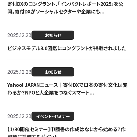
寄付DXのコングラント、「インパクトレポート2025」を公
開。寄付DXがソーシャルセクターや企業にも...
2025.12.23
お知らせ
ビジネスモデル3.0図鑑にコングラントが掲載されました
2025.12.23
お知らせ
Yahoo! JAPANニュース｜寄付DXで日本の寄付文化は変
わるか？NPOと大企業をつなぐスマート...
2025.12.23
イベント・セミナー
【1/30開催セミナー】申請書の作成はなにから始める？作
成前に準備するポイント