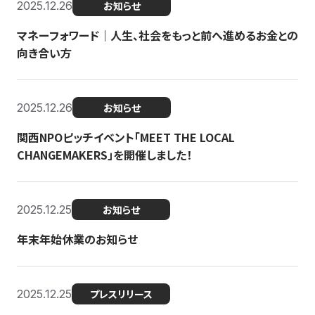
2025.12.26
お知らせ
マネーフォワード｜人生、社会をもっと前へ進めるお金との
向き合い方
2025.12.26
お知らせ
関西NPOピッチイベント「MEET THE LOCAL
CHANGEMAKERS」を開催しました！
2025.12.25
お知らせ
年末年始休業のお知らせ
2025.12.25
プレスリリース