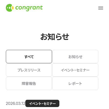
お知らせ
すべて
お知らせ
プレスリリース
イベント・セミナー
障害報告
レポート
2026.03.12
イベント・セミナー