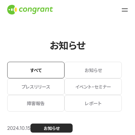
お知らせ
すべて
お知らせ
プレスリリース
イベント・セミナー
障害報告
レポート
2024.10.15
お知らせ