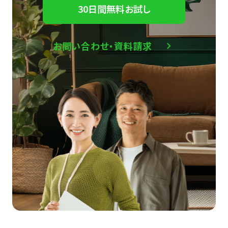
30日間無料お試し
お問い合わせ・資料請求