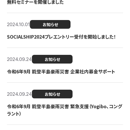
無料セミナーを開催しました
2024.10.01
お知らせ
SOCIALSHIP2024プレエントリー受付を開始しました！
2024.09.24
お知らせ
令和6年9月 能登半島豪雨災害 企業社内募金サポート
2024.09.24
お知らせ
令和6年9月 能登半島豪雨災害 緊急支援（Yogibo、コング
ラント）