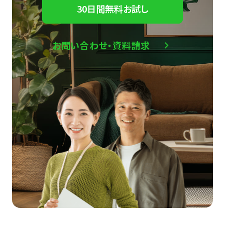
30日間無料お試し
お問い合わせ・資料請求