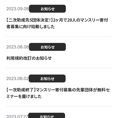
2023.09.08
お知らせ
【二次助成先5団体決定！】2ヶ月で20人のマンスリー寄付
者募集に向け始動しました
2023.08.08
お知らせ
利用規約改訂のお知らせ
2023.08.02
お知らせ
【一次助成終了】マンスリー寄付募集の先輩団体が無料セ
ミナーを届けました
2023.07.27
お知らせ