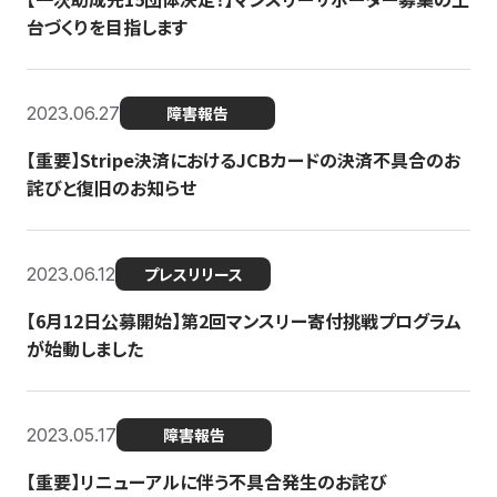
台づくりを目指します
2023.06.27
障害報告
【重要】Stripe決済におけるJCBカードの決済不具合のお
詫びと復旧のお知らせ
2023.06.12
プレスリリース
【6月12日公募開始】第2回マンスリー寄付挑戦プログラム
が始動しました
2023.05.17
障害報告
【重要】リニューアルに伴う不具合発生のお詫び