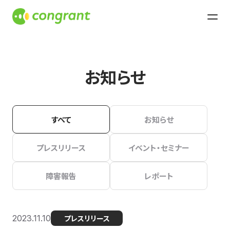
お知らせ
すべて
お知らせ
プレスリリース
イベント・セミナー
障害報告
レポート
2023.11.10
プレスリリース