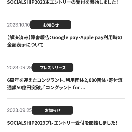
SOCIALSHIP2023本エントリーの受付を開始しました！
2023.10.10
お知らせ
【解決済み】障害報告：Google pay・Apple pay利用時の
金額表示について
2023.09.29
プレスリリース
6周年を迎えたコングラント、利用団体2,000団体・寄付流
通額50億円突破。「コングラント for ...
2023.09.25
お知らせ
SOCIALSHIP2023プレエントリー受付を開始しました！