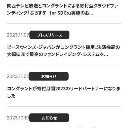
関西テレビ放送とコングラントによる寄付型クラウドファ
ンディング「ぷらす8゛for SDGs」実施のお...
2023.11.07
プレスリリース
ピースウィンズ・ジャパンがコングラント採用。決済機能の
大幅拡充で最高のファンドレイジング・システムを...
2023.11.01
お知らせ
コングラントが寄付月間2023のリードパートナーになりま
した
2023.10.19
お知らせ