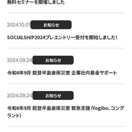
無料セミナーを開催しました
2024.10.01
お知らせ
SOCIALSHIP2024プレエントリー受付を開始しました！
2024.09.24
お知らせ
令和6年9月 能登半島豪雨災害 企業社内募金サポート
2024.09.24
お知らせ
令和6年9月 能登半島豪雨災害 緊急支援（Yogibo、コング
ラント）