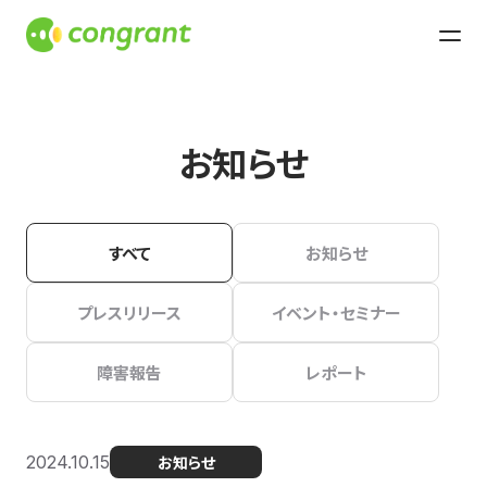
お知らせ
すべて
お知らせ
プレスリリース
イベント・セミナー
障害報告
レポート
2024.10.15
お知らせ