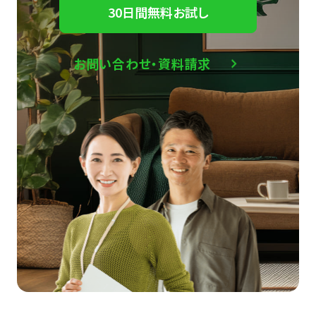
30日間無料お試し
お問い合わせ・資料請求