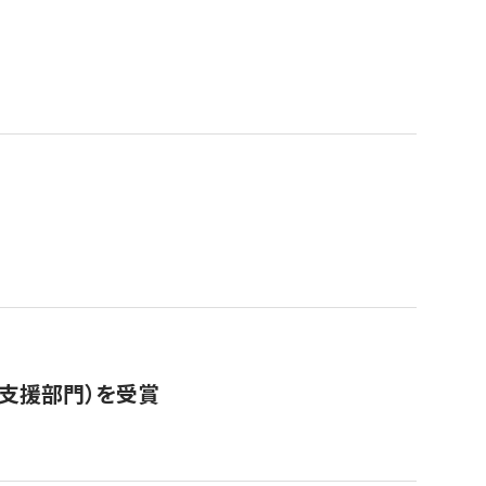
営支援部門）を受賞