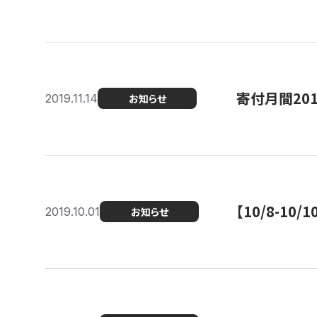
寄付月間20
2019.11.14
お知らせ
【10/8-1
2019.10.01
お知らせ