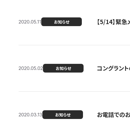
【5/14】緊
2020.05.11
お知らせ
コングラント
2020.05.02
お知らせ
お電話での
2020.03.13
お知らせ