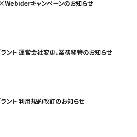
×Webiderキャンペーンのお知らせ
グラント 運営会社変更、業務移管のお知らせ
グラント 利用規約改訂のお知らせ