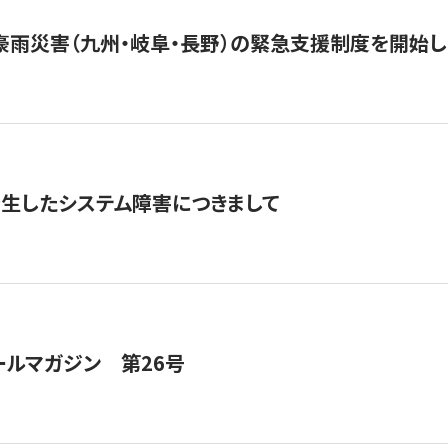
豪雨災害（九州・岐阜・長野）の緊急支援制度を開始し
発生したシステム障害につきまして
ールマガジン 第26号