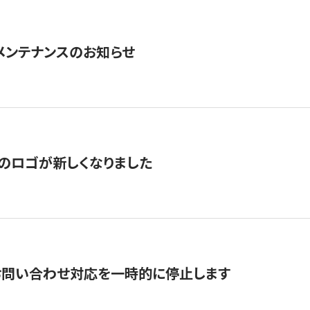
急メンテナンスのお知らせ
のロゴが新しくなりました
お問い合わせ対応を一時的に停止します