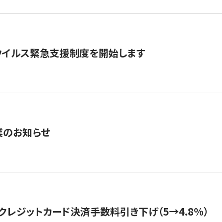
ウイルス緊急支援制度を開始します
業のお知らせ
クレジットカード決済手数料引き下げ（5→4.8%）