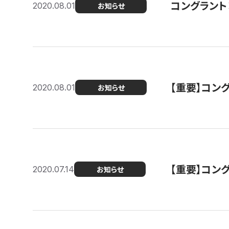
コングラント
2020.08.01
お知らせ
【重要】コン
2020.08.01
お知らせ
【重要】コン
2020.07.14
お知らせ