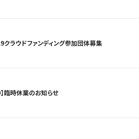
19クラウドファンディング参加団体募集
0/10】臨時休業のお知らせ