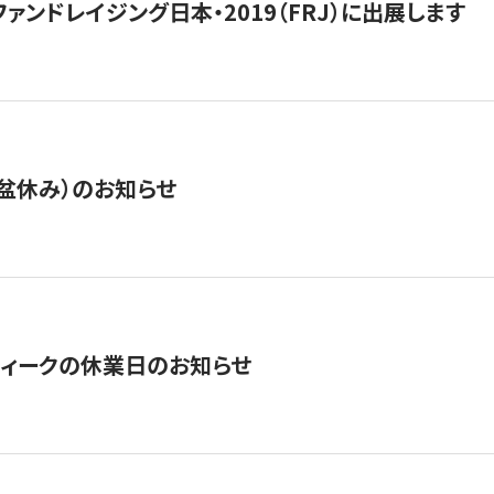
15】ファンドレイジング日本・2019（FRJ）に出展します
盆休み）のお知らせ
ィークの休業日のお知らせ