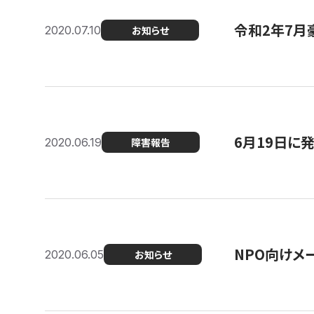
令和2年7月
2020.07.10
お知らせ
6月19日に
2020.06.19
障害報告
NPO向けメ
2020.06.05
お知らせ