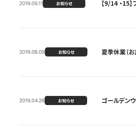
【9/14 ・
2019.09.11
お知らせ
夏季休業（お
2019.08.09
お知らせ
ゴールデンウ
2019.04.26
お知らせ