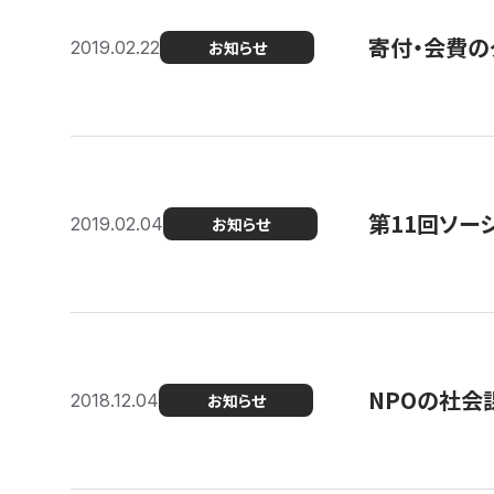
寄付・会費の
2019.02.22
お知らせ
第11回ソー
2019.02.04
お知らせ
NPOの社会
2018.12.04
お知らせ