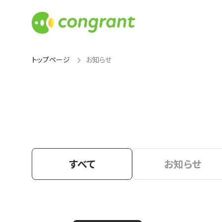
トップページ
お知らせ
すべて
お知らせ