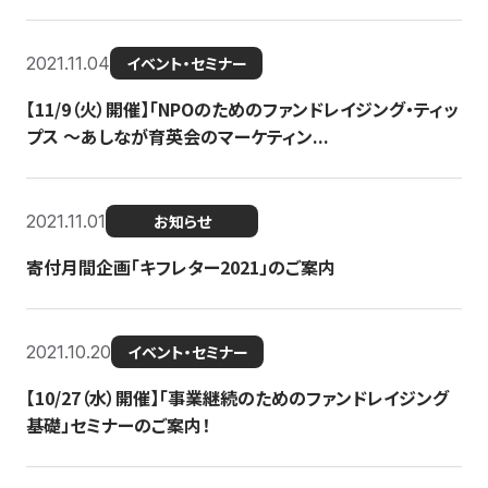
2021.11.04
イベント・セミナー
【11/9（火）開催】「NPOのためのファンドレイジング・ティッ
プス 〜あしなが育英会のマーケティン...
2021.11.01
お知らせ
寄付月間企画「キフレター2021」のご案内
2021.10.20
イベント・セミナー
【10/27（水）開催】「事業継続のためのファンドレイジング
基礎」セミナーのご案内！