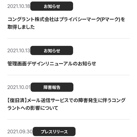
2021.10.18
お知らせ
コングラント株式会社はプライバシーマーク(Pマーク)を
取得しました
2021.10.13
お知らせ
管理画面デザインリニューアルのお知らせ
2021.10.01
障害報告
【復旧済】メール送信サービスでの障害発生に伴うコング
ラントへの影響について
2021.09.30
プレスリリース