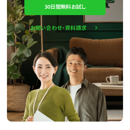
30日間無料お試し
お問い合わせ・資料請求