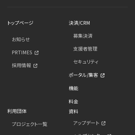
トップページ
決済/CRM
募集決済
お知らせ
支援者管理
PRTIMES
セキュリティ
採用情報
ポータル/集客
機能
料金
利用団体
資料
アップデート
プロジェクト一覧