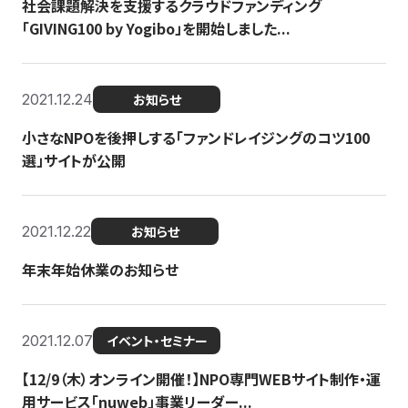
社会課題解決を支援するクラウドファンディング
「GIVING100 by Yogibo」を開始しました...
2021.12.24
お知らせ
小さなNPOを後押しする「ファンドレイジングのコツ100
選」サイトが公開
2021.12.22
お知らせ
年末年始休業のお知らせ
2021.12.07
イベント・セミナー
【12/9（木）オンライン開催！】NPO専門WEBサイト制作・運
用サービス「nuweb」事業リーダー...