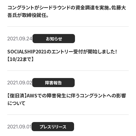
コングラントがシードラウンドの資金調達を実施。佐藤大
吾氏が取締役就任。
2021.09.24
お知らせ
SOCIALSHIP2021のエントリー受付が開始しました！
【10/22まで】
2021.09.02
障害報告
【復旧済】AWSでの障害発生に伴うコングラントへの影響
について
2021.09.01
プレスリリース