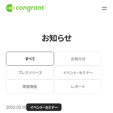
お知らせ
すべて
お知らせ
プレスリリース
イベント・セミナー
障害報告
レポート
2022.02.16
イベント・セミナー