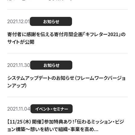
2021.12.01
お知らせ
寄付者に感謝を伝える寄付月間企画「キフレター2021」の
サイトが公開
2021.11.30
お知らせ
システムアップデートのお知らせ（フレームワークバージョ
ンアップ）
2021.11.04
イベント・セミナー
【11/25（木）開催】参加特典あり！「伝わるミッション・ビジ
ョン構築〜想いを紡いで組織・事業を高め...