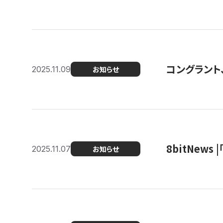
コングラント
2025.11.09
お知らせ
8bitNew
2025.11.07
お知らせ