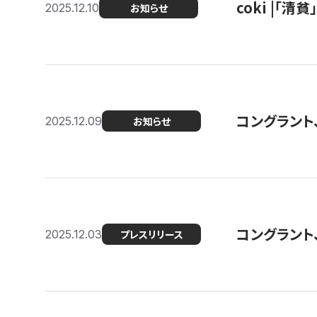
coki |「清
2025.12.10
お知らせ
コングラント
2025.12.09
お知らせ
コングラント
2025.12.03
プレスリリース