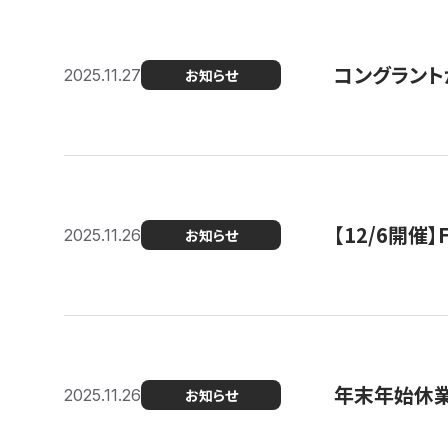
コングラント
2025.11.27
お知らせ
【12/6開
2025.11.26
お知らせ
年末年始休
2025.11.26
お知らせ