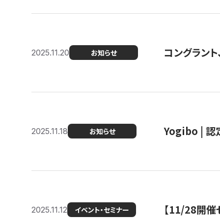
コングラント
2025.11.20
お知らせ
Yogibo |
2025.11.18
お知らせ
【11/28
2025.11.12
イベント・セミナー