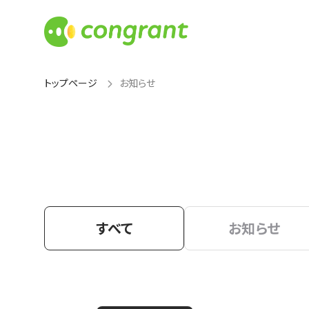
トップページ
お知らせ
すべて
お知らせ