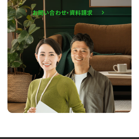
お問い合わせ・資料請求