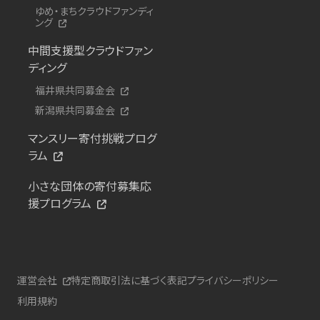
ゆめ・まちクラウドファンディ
ング
中間支援型クラウドファン
ディング
福井県共同募金会
新潟県共同募金会
マンスリー寄付挑戦プログ
ラム
小さな団体の寄付募集応
援プログラム
運営会社
特定商取引法に基づく表記
プライバシーポリシー
利用規約