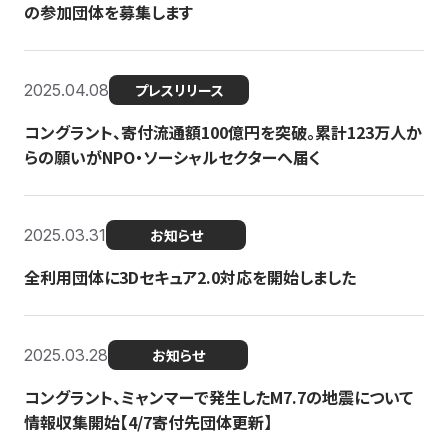
の参加団体を募集します
2025.04.08
プレスリリース
コングラント、寄付流通額100億円を突破。累計123万人か
らの願いがNPO・ソーシャルセクターへ届く
2025.03.31
お知らせ
全利用団体に3Dセキュア2.0対応を開始しました
2025.03.28
お知らせ
コングラント、ミャンマーで発生したM7.7の地震について
情報収集開始【4/7寄付先団体更新】