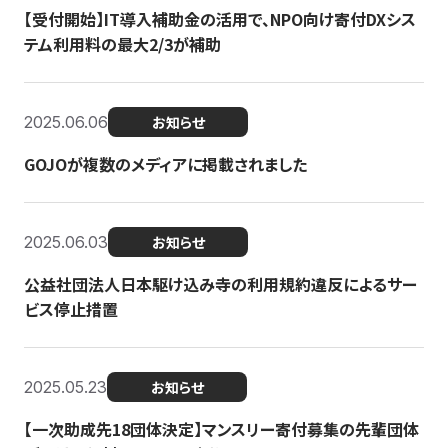
【受付開始】IT導入補助金の活用で、NPO向け寄付DXシス
テム利用料の最大2/3が補助
2025.06.06
お知らせ
GOJOが複数のメディアに掲載されました
2025.06.03
お知らせ
公益社団法人日本駆け込み寺の利用規約違反によるサー
ビス停止措置
2025.05.23
お知らせ
【一次助成先18団体決定】マンスリー寄付募集の先輩団体