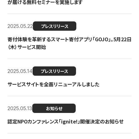
が届ける無料セミナーを実施します
2025.05.22
プレスリリース
寄付体験を革新するスマート寄付アプリ「GOJO」。5月22日
（木）サービス開始
2025.05.14
プレスリリース
サービスサイトを全面リニューアルしました
2025.05.13
お知らせ
認定NPOカンファレンス「ignite!」開催決定のお知らせ