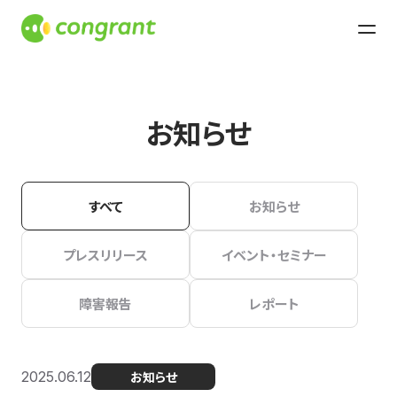
お知らせ
すべて
お知らせ
プレスリリース
イベント・セミナー
障害報告
レポート
2025.06.12
お知らせ