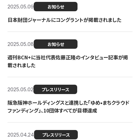
2025.05.09
お知らせ
日本財団ジャーナルにコングラントが掲載されました
2025.05.08
お知らせ
週刊BCN+に当社代表佐藤正隆のインタビュー記事が掲
載されました
2025.05.02
プレスリリース
阪急阪神ホールディングスと連携した「ゆめ•まちクラウド
ファンディング」、10団体すべてが目標達成
2025.04.24
プレスリリース