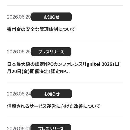
2026.06.29
お知らせ
寄付金の安全な管理体制について
2026.06.25
プレスリリース
日本最大級の認定NPOカンファレンス「ignite! 2026」11
月20日(金)開催決定！認定NP...
2026.06.24
お知らせ
信頼されるサービス運営に向けた改善について
2026.06.01
プレスリリース