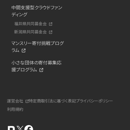
中間支援型クラウドファン
ディング
福井県共同募金会
新潟県共同募金会
マンスリー寄付挑戦プログ
ラム
小さな団体の寄付募集応
援プログラム
運営会社
特定商取引法に基づく表記
プライバシーポリシー
利用規約