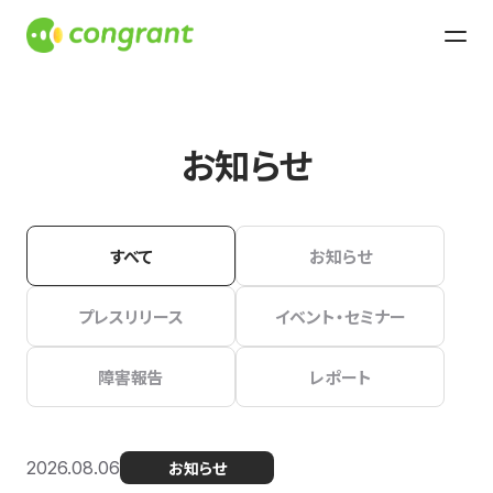
お知らせ
すべて
お知らせ
プレスリリース
イベント・セミナー
障害報告
レポート
2026.08.06
お知らせ