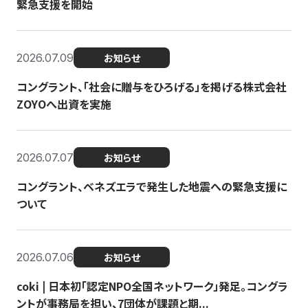
緊急支援を開始
2026.07.09
お知らせ
コングラント、「社会に贈与をひろげる」を掲げる株式会社
ZOYOへ出資を実施
2026.07.07
お知らせ
コングラント、ベネズエラで発生した地震への緊急支援に
ついて
2026.07.06
お知らせ
coki | 日本初「認定NPO全国ネットワーク」発足。コングラ
ントが事務局を担い、7団体が課題と期...