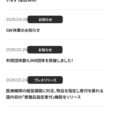
2026.04.09
お知らせ
GW休業のお知らせ
2026.03.26
お知らせ
利用団体数4,000団体を突破しました！
2026.03.24
プレスリリース
医療機関の経営課題に対応、物品を指定し寄付を募れる
国内初の「寄贈品指定寄付」機能をリリース