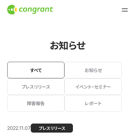
お知らせ
すべて
お知らせ
プレスリリース
イベント・セミナー
障害報告
レポート
2022.11.07
プレスリリース