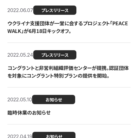
2022.06.07
プレスリリース
ウクライナ支援団体が一堂に会するプロジェクト「PEACE
WALK」が6月18日キックオフ。
2022.05.24
プレスリリース
コングラントと非営利組織評価センターが提携。認証団体
を対象にコングラント特別プランの提供を開始。
2022.05.10
お知らせ
臨時休業のお知らせ
2022.04.19
お知らせ