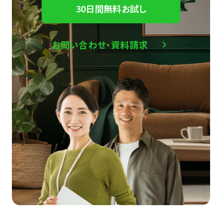
30日間無料お試し
お問い合わせ・資料請求