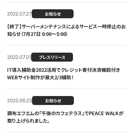
2022.07.27
お知らせ
【終了】サーバーメンテナンスによるサービス一時停止のお
知らせ（7月27日 0:00〜5:00）
2022.07.01
プレスリリース
IT導入補助金2022活用でクレジット寄付決済機能付き
WEBサイト制作が最大2/3補助！
2022.06.23
お知らせ
調布エフエムの「午後のカフェテラス」でPEACE WALKが
取り上げられました。