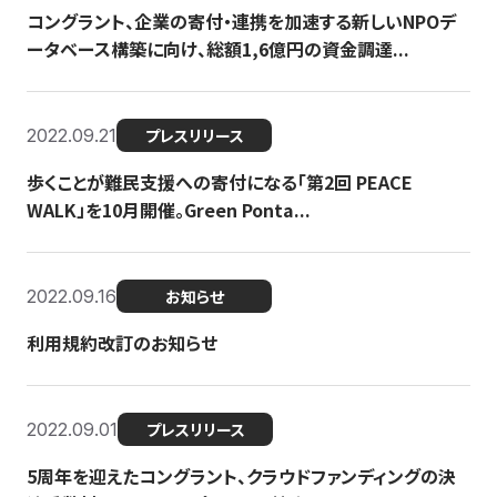
コングラント、企業の寄付・連携を加速する新しいNPOデ
ータベース構築に向け、総額1,6億円の資金調達...
2022.09.21
プレスリリース
歩くことが難民支援への寄付になる「第2回 PEACE
WALK」を10月開催。Green Ponta...
2022.09.16
お知らせ
利用規約改訂のお知らせ
2022.09.01
プレスリリース
5周年を迎えたコングラント、クラウドファンディングの決