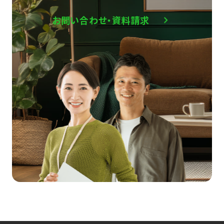
お問い合わせ・資料請求