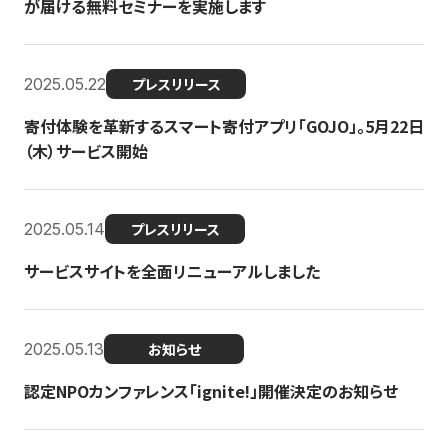
が届ける無料セミナーを実施します
2025.05.22
プレスリリース
寄付体験を革新するスマート寄付アプリ「GOJO」。5月22日
（木）サービス開始
2025.05.14
プレスリリース
サービスサイトを全面リニューアルしました
2025.05.13
お知らせ
認定NPOカンファレンス「ignite!」開催決定のお知らせ