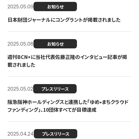
2025.05.09
お知らせ
日本財団ジャーナルにコングラントが掲載されました
2025.05.08
お知らせ
週刊BCN+に当社代表佐藤正隆のインタビュー記事が掲
載されました
2025.05.02
プレスリリース
阪急阪神ホールディングスと連携した「ゆめ•まちクラウド
ファンディング」、10団体すべてが目標達成
2025.04.24
プレスリリース