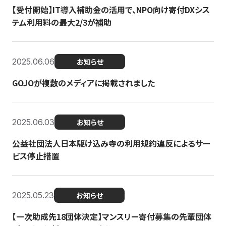
【受付開始】IT導入補助金の活用で、NPO向け寄付DXシス
テム利用料の最大2/3が補助
2025.06.06
お知らせ
GOJOが複数のメディアに掲載されました
2025.06.03
お知らせ
公益社団法人日本駆け込み寺の利用規約違反によるサー
ビス停止措置
2025.05.23
お知らせ
【一次助成先18団体決定】マンスリー寄付募集の先輩団体