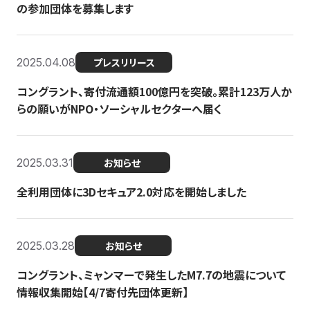
の参加団体を募集します
2025.04.08
プレスリリース
コングラント、寄付流通額100億円を突破。累計123万人か
らの願いがNPO・ソーシャルセクターへ届く
2025.03.31
お知らせ
全利用団体に3Dセキュア2.0対応を開始しました
2025.03.28
お知らせ
コングラント、ミャンマーで発生したM7.7の地震について
情報収集開始【4/7寄付先団体更新】