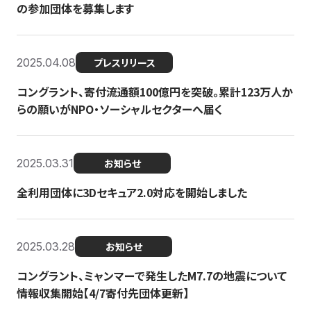
の参加団体を募集します
2025.04.08
プレスリリース
コングラント、寄付流通額100億円を突破。累計123万人か
らの願いがNPO・ソーシャルセクターへ届く
2025.03.31
お知らせ
全利用団体に3Dセキュア2.0対応を開始しました
2025.03.28
お知らせ
コングラント、ミャンマーで発生したM7.7の地震について
情報収集開始【4/7寄付先団体更新】