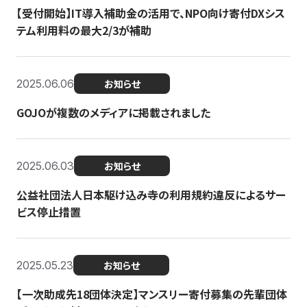
【受付開始】IT導入補助金の活用で、NPO向け寄付DXシス
テム利用料の最大2/3が補助
2025.06.06
お知らせ
GOJOが複数のメディアに掲載されました
2025.06.03
お知らせ
公益社団法人日本駆け込み寺の利用規約違反によるサー
ビス停止措置
2025.05.23
お知らせ
【一次助成先18団体決定】マンスリー寄付募集の先輩団体