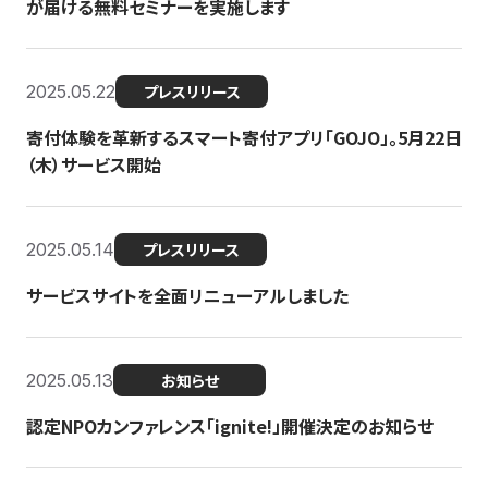
が届ける無料セミナーを実施します
2025.05.22
プレスリリース
寄付体験を革新するスマート寄付アプリ「GOJO」。5月22日
（木）サービス開始
2025.05.14
プレスリリース
サービスサイトを全面リニューアルしました
2025.05.13
お知らせ
認定NPOカンファレンス「ignite!」開催決定のお知らせ