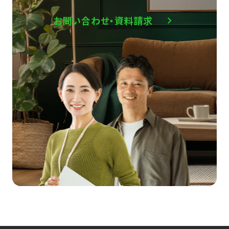
お問い合わせ・資料請求