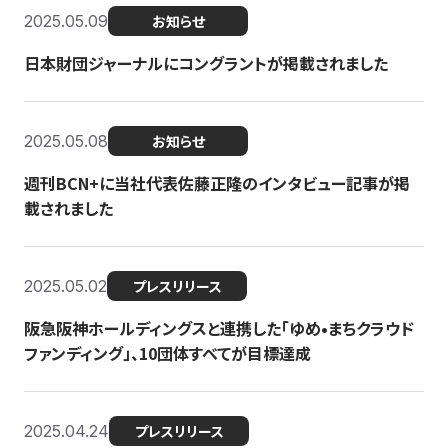
2025.05.09
お知らせ
日本財団ジャーナルにコングラントが掲載されました
2025.05.08
お知らせ
週刊BCN+に当社代表佐藤正隆のインタビュー記事が掲
載されました
2025.05.02
プレスリリース
阪急阪神ホールディングスと連携した「ゆめ•まちクラウド
ファンディング」、10団体すべてが目標達成
2025.04.24
プレスリリース