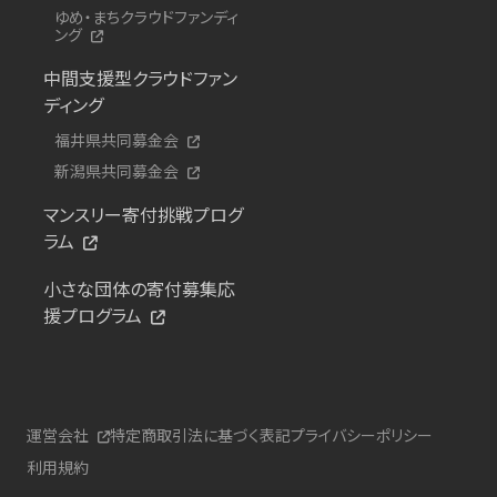
ゆめ・まちクラウドファンディ
ング
中間支援型クラウドファン
ディング
福井県共同募金会
新潟県共同募金会
マンスリー寄付挑戦プログ
ラム
小さな団体の寄付募集応
援プログラム
運営会社
特定商取引法に基づく表記
プライバシーポリシー
利用規約