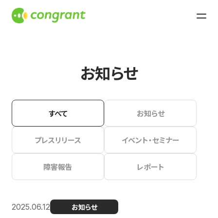
お知らせ
すべて
お知らせ
プレスリリース
イベント・セミナー
障害報告
レポート
2025.06.12
お知らせ