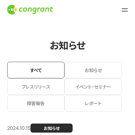
お知らせ
すべて
お知らせ
プレスリリース
イベント・セミナー
障害報告
レポート
2024.10.15
お知らせ