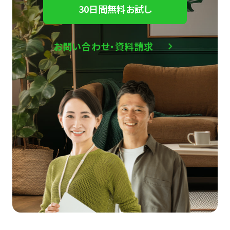
30日間無料お試し
お問い合わせ・資料請求