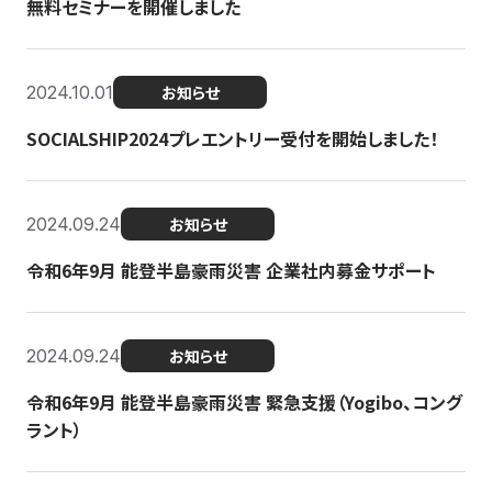
無料セミナーを開催しました
2024.10.01
お知らせ
SOCIALSHIP2024プレエントリー受付を開始しました！
2024.09.24
お知らせ
令和6年9月 能登半島豪雨災害 企業社内募金サポート
2024.09.24
お知らせ
令和6年9月 能登半島豪雨災害 緊急支援（Yogibo、コング
ラント）