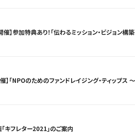
木）開催】参加特典あり！「伝わるミッション・ビジョン構
）開催】「NPOのためのファンドレイジング・ティップス 
「キフレター2021」のご案内