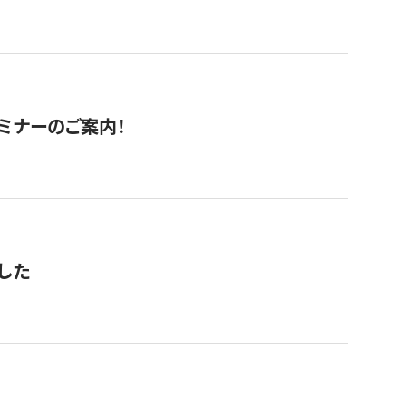
セミナーのご案内！
した