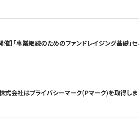
（水）開催】「事業継続のためのファンドレイジング基礎」
株式会社はプライバシーマーク(Pマーク)を取得しま