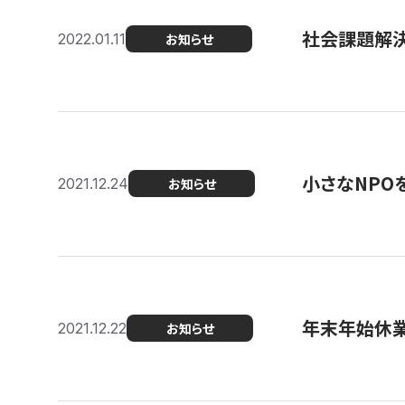
社会課題解決を
2022.01.11
お知らせ
小さなNPO
2021.12.24
お知らせ
年末年始休
2021.12.22
お知らせ