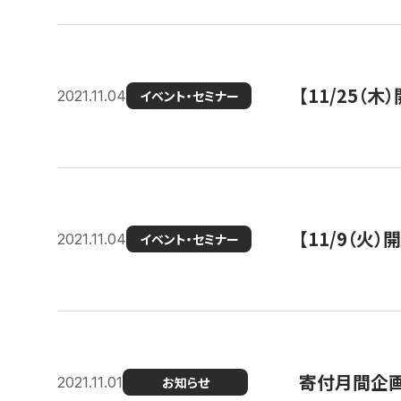
【11/25（
2021.11.04
イベント・セミナー
【11/9（火
2021.11.04
イベント・セミナー
寄付月間企画
2021.11.01
お知らせ