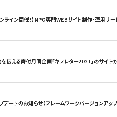
）オンライン開催！】NPO専門WEBサイト制作・運用サービ
を伝える寄付月間企画「キフレター2021」のサイト
プデートのお知らせ（フレームワークバージョンアップ