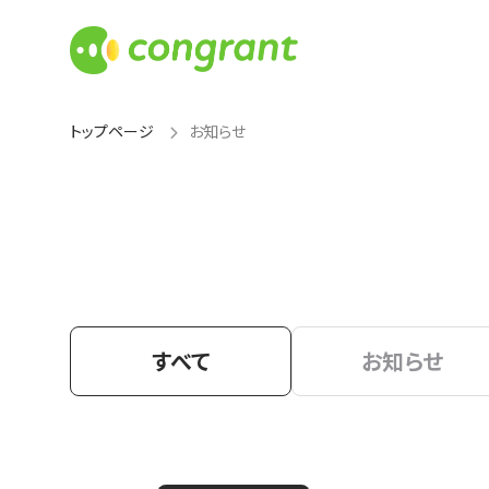
トップページ
お知らせ
すべて
お知らせ