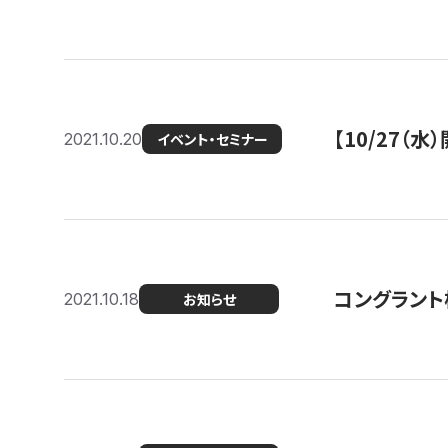
【10/27
2021.10.20
イベント・セミナー
コングラント
2021.10.18
お知らせ