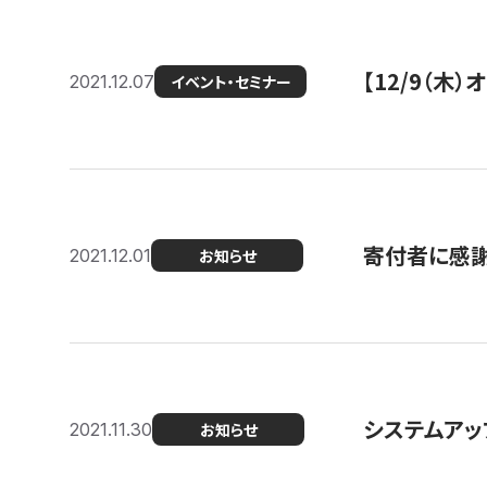
【12/9（木
2021.12.07
イベント・セミナー
寄付者に感謝
2021.12.01
お知らせ
システムアッ
2021.11.30
お知らせ