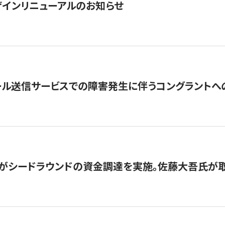
インリニューアルのお知らせ
ール送信サービスでの障害発生に伴うコングラントへ
がシードラウンドの資金調達を実施。佐藤大吾氏が