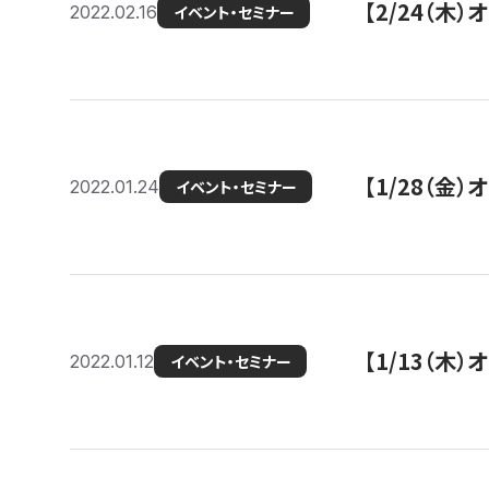
【2/24（
2022.02.16
イベント・セミナー
【1/28（金
2022.01.24
イベント・セミナー
【1/13（木
2022.01.12
イベント・セミナー