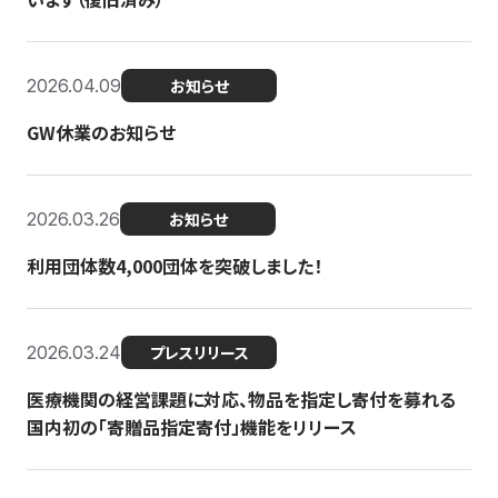
2026.04.09
お知らせ
GW休業のお知らせ
2026.03.26
お知らせ
利用団体数4,000団体を突破しました！
2026.03.24
プレスリリース
医療機関の経営課題に対応、物品を指定し寄付を募れる
国内初の「寄贈品指定寄付」機能をリリース