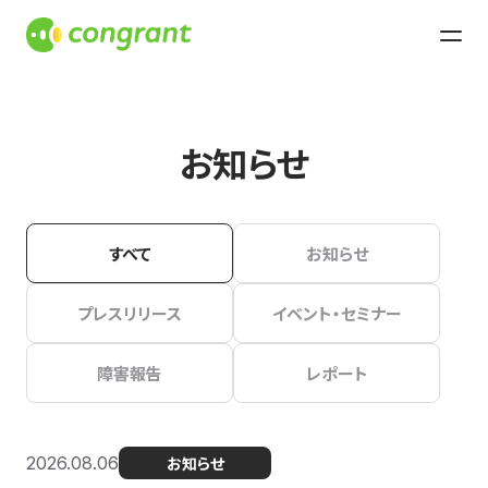
お知らせ
すべて
お知らせ
プレスリリース
イベント・セミナー
障害報告
レポート
2026.08.06
お知らせ