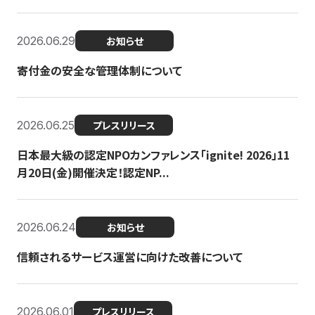
2026.06.29
お知らせ
寄付金の安全な管理体制について
2026.06.25
プレスリリース
日本最大級の認定NPOカンファレンス「ignite! 2026」11
月20日(金)開催決定！認定NP...
2026.06.24
お知らせ
信頼されるサービス運営に向けた改善について
2026.06.01
プレスリリース