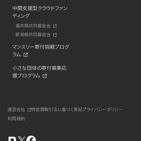
中間支援型クラウドファン
ディング
福井県共同募金会
新潟県共同募金会
マンスリー寄付挑戦プログ
ラム
小さな団体の寄付募集応
援プログラム
運営会社
特定商取引法に基づく表記
プライバシーポリシー
利用規約