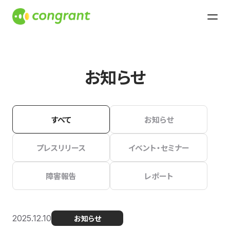
お知らせ
すべて
お知らせ
プレスリリース
イベント・セミナー
障害報告
レポート
2025.12.10
お知らせ