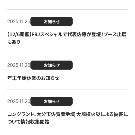
2025.11.26
お知らせ
【12/6開催】FRJスペシャルで代表佐藤が登壇！ブース出展
もあり
2025.11.26
お知らせ
年末年始休業のお知らせ
2025.11.20
お知らせ
コングラント、大分市佐賀関地域 大規模火災による被害に
ついて情報収集開始