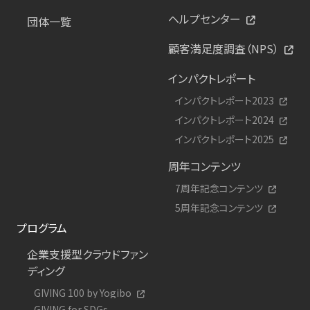
ヘルプセンター
団体一覧
顧客満足度調査（NPS）
インパクトレポート
インパクトレポート2023
インパクトレポート2024
インパクトレポート2025
周年コンテンツ
7周年記念コンテンツ
5周年記念コンテンツ
プログラム
企業支援型クラウドファン
ディング
GIVING 100 by Yogibo
GIVING for SDGs