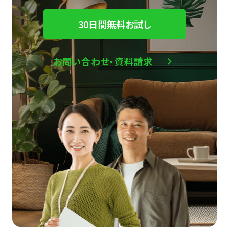
30日間無料お試し
お問い合わせ・資料請求