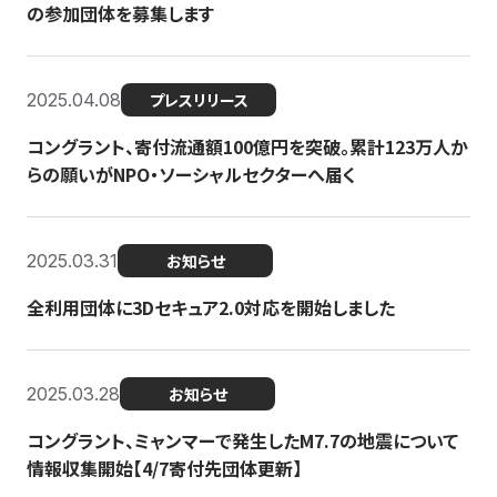
の参加団体を募集します
2025.04.08
プレスリリース
コングラント、寄付流通額100億円を突破。累計123万人か
らの願いがNPO・ソーシャルセクターへ届く
2025.03.31
お知らせ
全利用団体に3Dセキュア2.0対応を開始しました
2025.03.28
お知らせ
コングラント、ミャンマーで発生したM7.7の地震について
情報収集開始【4/7寄付先団体更新】