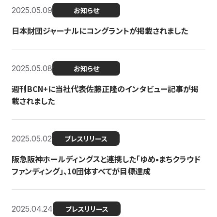
2025.05.09
お知らせ
日本財団ジャーナルにコングラントが掲載されました
2025.05.08
お知らせ
週刊BCN+に当社代表佐藤正隆のインタビュー記事が掲
載されました
2025.05.02
プレスリリース
阪急阪神ホールディングスと連携した「ゆめ•まちクラウド
ファンディング」、10団体すべてが目標達成
2025.04.24
プレスリリース