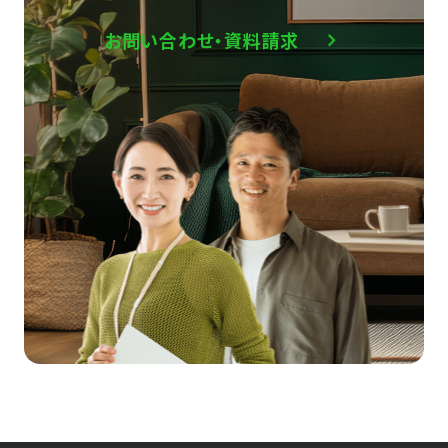
お問い合わせ・資料請求