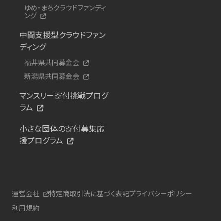
ゆめ・まちクラウドファンディ
ング
中間支援型クラウドファン
ディング
福井県共同募金会
新潟県共同募金会
マンスリー寄付挑戦プログ
ラム
小さな団体の寄付募集応
援プログラム
運営会社
特定商取引法に基づく表記
プライバシーポリシー
利用規約