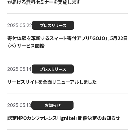
が届ける無料セミナーを実施します
2025.05.22
プレスリリース
寄付体験を革新するスマート寄付アプリ「GOJO」。5月22日
（木）サービス開始
2025.05.14
プレスリリース
サービスサイトを全面リニューアルしました
2025.05.13
お知らせ
認定NPOカンファレンス「ignite!」開催決定のお知らせ