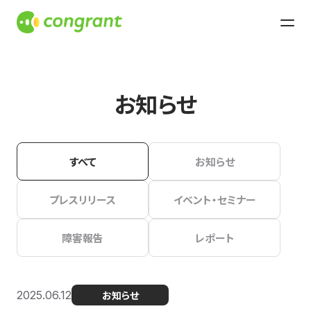
お知らせ
すべて
お知らせ
プレスリリース
イベント・セミナー
障害報告
レポート
2025.06.12
お知らせ