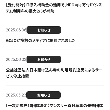
【受付開始】IT導入補助金の活用で、NPO向け寄付DXシス
テム利用料の最大2/3が補助
2025.06.06
お知らせ
GOJOが複数のメディアに掲載されました
2025.06.03
お知らせ
公益社団法人日本駆け込み寺の利用規約違反によるサー
ビス停止措置
2025.05.23
お知らせ
【一次助成先18団体決定】マンスリー寄付募集の先輩団体