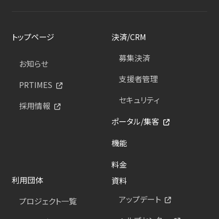
トップページ
決済/CRM
募集決済
お知らせ
支援者管理
PRTIMES
セキュリティ
採用情報
ポータル/集客
機能
料金
利用団体
資料
アップデート
プロジェクト一覧