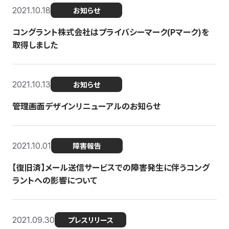
2021.10.18
お知らせ
コングラント株式会社はプライバシーマーク(Pマーク)を
取得しました
2021.10.13
お知らせ
管理画面デザインリニューアルのお知らせ
2021.10.01
障害報告
【復旧済】メール送信サービスでの障害発生に伴うコング
ラントへの影響について
2021.09.30
プレスリリース