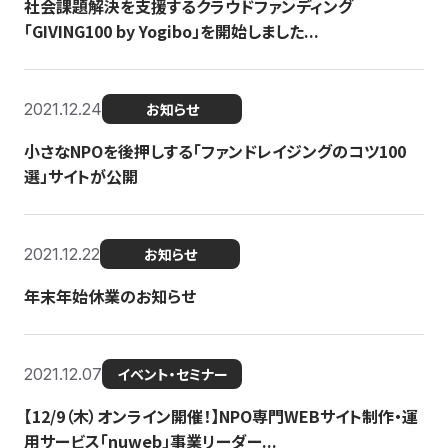
社会課題解決を支援するクラウドファンディング
「GIVING100 by Yogibo」を開始しました...
2021.12.24
お知らせ
小さなNPOを後押しする「ファンドレイジングのコツ100
選」サイトが公開
2021.12.22
お知らせ
年末年始休業のお知らせ
2021.12.07
イベント・セミナー
【12/9（木）オンライン開催！】NPO専門WEBサイト制作・運
用サービス「nuweb」事業リーダー...