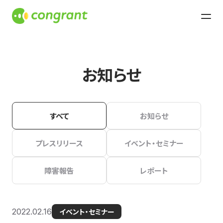
お知らせ
すべて
お知らせ
プレスリリース
イベント・セミナー
障害報告
レポート
2022.02.16
イベント・セミナー