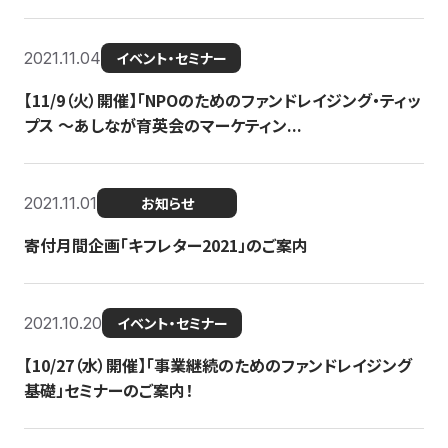
2021.11.04
イベント・セミナー
【11/9（火）開催】「NPOのためのファンドレイジング・ティッ
プス 〜あしなが育英会のマーケティン...
2021.11.01
お知らせ
寄付月間企画「キフレター2021」のご案内
2021.10.20
イベント・セミナー
【10/27（水）開催】「事業継続のためのファンドレイジング
基礎」セミナーのご案内！