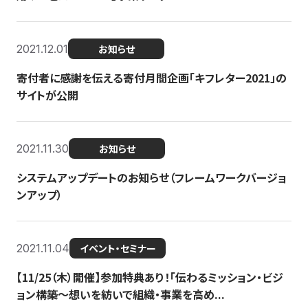
2021.12.01
お知らせ
寄付者に感謝を伝える寄付月間企画「キフレター2021」の
サイトが公開
2021.11.30
お知らせ
システムアップデートのお知らせ（フレームワークバージョ
ンアップ）
2021.11.04
イベント・セミナー
【11/25（木）開催】参加特典あり！「伝わるミッション・ビジ
ョン構築〜想いを紡いで組織・事業を高め...