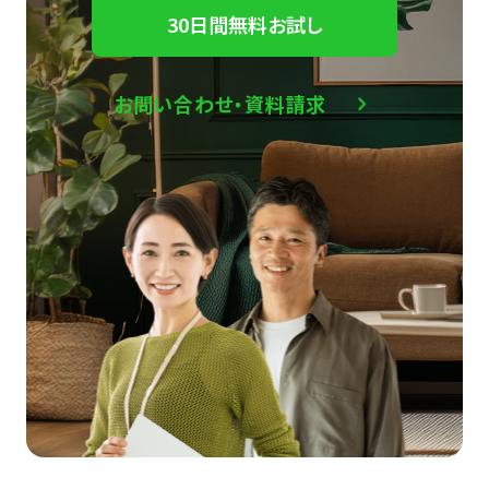
30日間無料お試し
お問い合わせ・資料請求