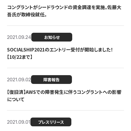
コングラントがシードラウンドの資金調達を実施。佐藤大
吾氏が取締役就任。
2021.09.24
お知らせ
SOCIALSHIP2021のエントリー受付が開始しました！
【10/22まで】
2021.09.02
障害報告
【復旧済】AWSでの障害発生に伴うコングラントへの影響
について
2021.09.01
プレスリリース