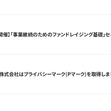
（水）開催】「事業継続のためのファンドレイジング基礎」
株式会社はプライバシーマーク(Pマーク)を取得しま