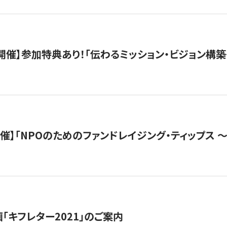
木）開催】参加特典あり！「伝わるミッション・ビジョン構
）開催】「NPOのためのファンドレイジング・ティップス 
「キフレター2021」のご案内