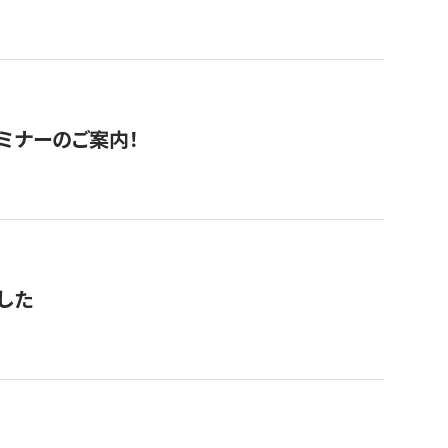
セミナーのご案内！
した