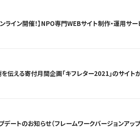
）オンライン開催！】NPO専門WEBサイト制作・運用サービ
を伝える寄付月間企画「キフレター2021」のサイト
プデートのお知らせ（フレームワークバージョンアップ