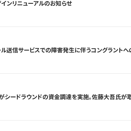
インリニューアルのお知らせ
ール送信サービスでの障害発生に伴うコングラントへ
がシードラウンドの資金調達を実施。佐藤大吾氏が