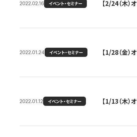
【2/24（
2022.02.16
イベント・セミナー
【1/28（金
2022.01.24
イベント・セミナー
【1/13（木
2022.01.12
イベント・セミナー