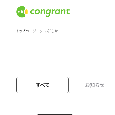
トップページ
お知らせ
すべて
お知らせ