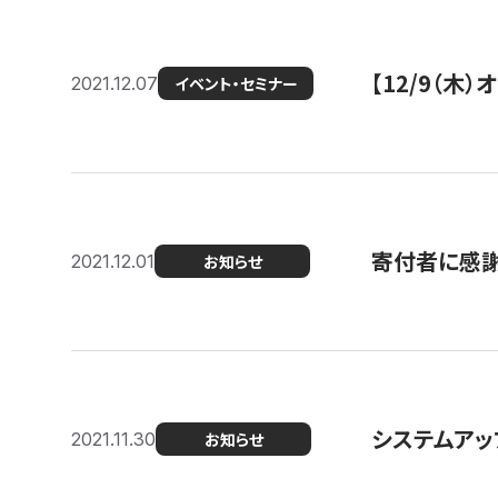
【12/9（木
2021.12.07
イベント・セミナー
寄付者に感謝
2021.12.01
お知らせ
システムアッ
2021.11.30
お知らせ