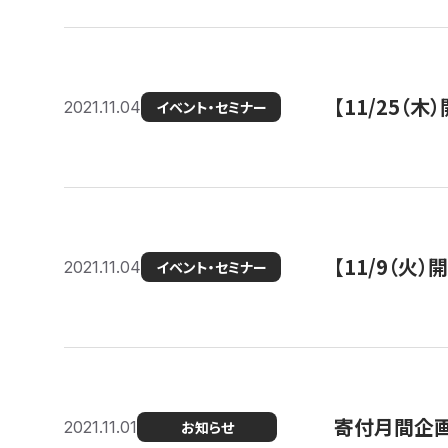
【11/25（
2021.11.04
イベント・セミナー
【11/9（火
2021.11.04
イベント・セミナー
寄付月間企画
2021.11.01
お知らせ