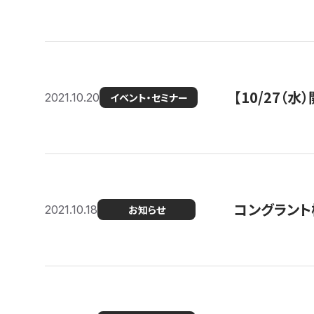
【10/27
2021.10.20
イベント・セミナー
コングラント
2021.10.18
お知らせ