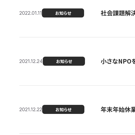
社会課題解決を
2022.01.11
お知らせ
小さなNPO
2021.12.24
お知らせ
年末年始休
2021.12.22
お知らせ