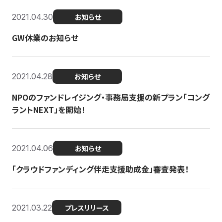
2021.04.30
お知らせ
GW休業のお知らせ
2021.04.28
お知らせ
NPOのファンドレイジング・事務局支援の新プラン「コング
ラントNEXT」を開始！
2021.04.06
お知らせ
「クラウドファンディング伴走支援助成金」審査発表！
2021.03.22
プレスリリース