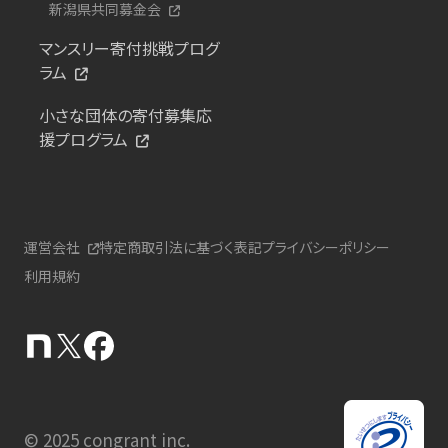
新潟県共同募金会
マンスリー寄付挑戦プログ
ラム
小さな団体の寄付募集応
援プログラム
運営会社
特定商取引法に基づく表記
プライバシーポリシー
利用規約
© 2025 congrant inc.