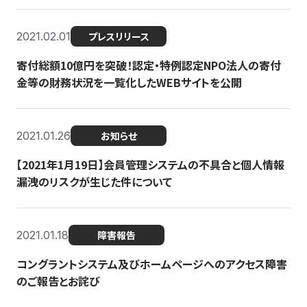
2021.02.01
プレスリリース
寄付総額10億円を突破！認定・特例認定NPO法人の寄付
金等の財務状況を一覧化したWEBサイトを公開
2021.01.26
お知らせ
【2021年1月19日】会員管理システムの不具合と個人情報
漏洩のリスクが生じた件について
2021.01.18
障害報告
コングラントシステム及びホームページへのアクセス障害
のご報告とお詫び