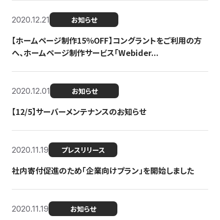
2020.12.21
お知らせ
【ホームページ制作15％OFF】コングラントをご利用の方
へ、ホームページ制作サービス「Webider...
2020.12.01
お知らせ
【12/5】サーバーメンテナンスのお知らせ
2020.11.19
プレスリリース
社内寄付促進のため「企業向けプラン」を開始しました
2020.11.19
お知らせ