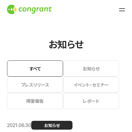
お知らせ
すべて
お知らせ
プレスリリース
イベント・セミナー
障害報告
レポート
2021.06.30
お知らせ