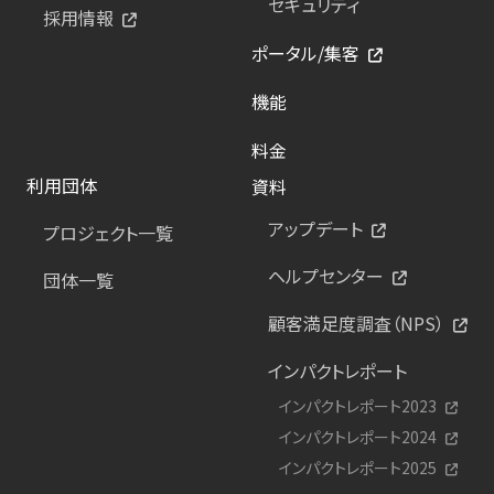
セキュリティ
採用情報
ポータル/集客
機能
料金
利用団体
資料
アップデート
プロジェクト一覧
ヘルプセンター
団体一覧
顧客満足度調査（NPS）
インパクトレポート
インパクトレポート2023
インパクトレポート2024
インパクトレポート2025