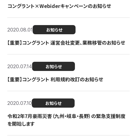
コングラント×Webiderキャンペーンのお知らせ
2020.08.01
お知らせ
【重要】コングラント 運営会社変更、業務移管のお知らせ
2020.07.14
お知らせ
【重要】コングラント 利用規約改訂のお知らせ
2020.07.10
お知らせ
令和2年7月豪雨災害（九州・岐阜・長野）の緊急支援制度
を開始します