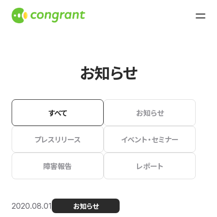
お知らせ
すべて
お知らせ
プレスリリース
イベント・セミナー
障害報告
レポート
2020.08.01
お知らせ