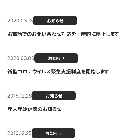
2020.03.13
お知らせ
お電話でのお問い合わせ対応を一時的に停止します
2020.03.09
お知らせ
新型コロナウイルス緊急支援制度を開始します
2019.12.26
お知らせ
年末年始休業のお知らせ
2019.12.25
お知らせ