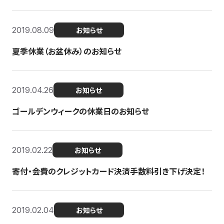
2019.08.09
お知らせ
夏季休業（お盆休み）のお知らせ
2019.04.26
お知らせ
ゴールデンウィークの休業日のお知らせ
2019.02.22
お知らせ
寄付・会費のクレジットカード決済手数料引き下げ決定！
2019.02.04
お知らせ