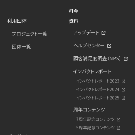
料金
利用団体
資料
アップデート
プロジェクト一覧
ヘルプセンター
団体一覧
顧客満足度調査（NPS）
インパクトレポート
インパクトレポート2023
インパクトレポート2024
インパクトレポート2025
周年コンテンツ
7周年記念コンテンツ
5周年記念コンテンツ