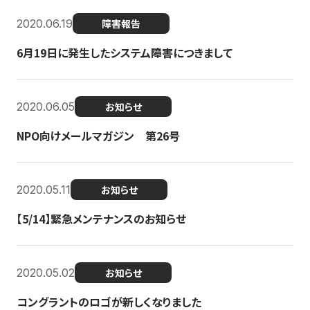
2020.06.19
障害報告
6月19日に発生したシステム障害につきまして
2020.06.05
お知らせ
NPO向けメールマガジン 第26号
2020.05.11
お知らせ
【5/14】緊急メンテナンスのお知らせ
2020.05.02
お知らせ
コングラントのロゴが新しくなりました