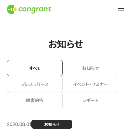
お知らせ
すべて
お知らせ
プレスリリース
イベント・セミナー
障害報告
レポート
2020.08.01
お知らせ