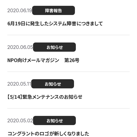
2020.06.19
障害報告
6月19日に発生したシステム障害につきまして
2020.06.05
お知らせ
NPO向けメールマガジン 第26号
2020.05.11
お知らせ
【5/14】緊急メンテナンスのお知らせ
2020.05.02
お知らせ
コングラントのロゴが新しくなりました