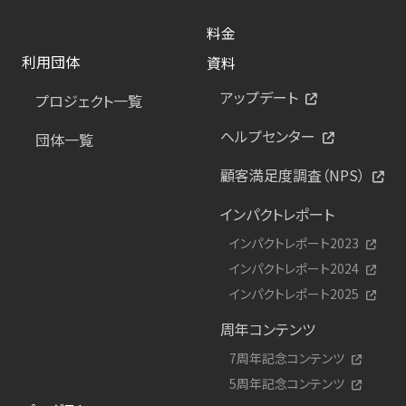
料金
利用団体
資料
アップデート
プロジェクト一覧
ヘルプセンター
団体一覧
顧客満足度調査（NPS）
インパクトレポート
インパクトレポート2023
インパクトレポート2024
インパクトレポート2025
周年コンテンツ
7周年記念コンテンツ
5周年記念コンテンツ