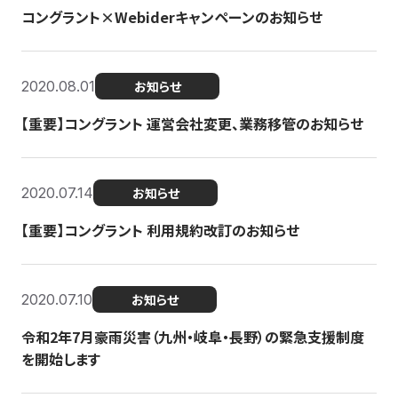
コングラント×Webiderキャンペーンのお知らせ
2020.08.01
お知らせ
【重要】コングラント 運営会社変更、業務移管のお知らせ
2020.07.14
お知らせ
【重要】コングラント 利用規約改訂のお知らせ
2020.07.10
お知らせ
令和2年7月豪雨災害（九州・岐阜・長野）の緊急支援制度
を開始します