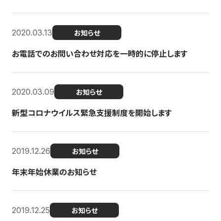
2020.03.13
お知らせ
お電話でのお問い合わせ対応を一時的に停止します
2020.03.09
お知らせ
新型コロナウイルス緊急支援制度を開始します
2019.12.26
お知らせ
年末年始休業のお知らせ
2019.12.25
お知らせ