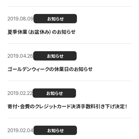
2019.08.09
お知らせ
夏季休業（お盆休み）のお知らせ
2019.04.26
お知らせ
ゴールデンウィークの休業日のお知らせ
2019.02.22
お知らせ
寄付・会費のクレジットカード決済手数料引き下げ決定！
2019.02.04
お知らせ