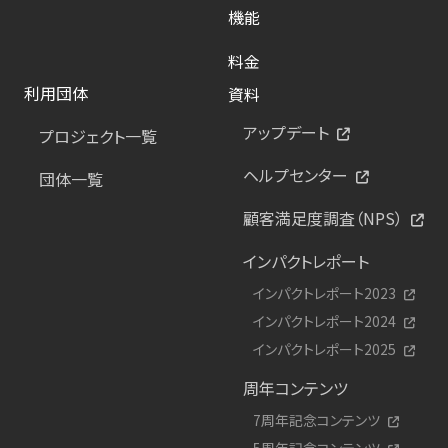
機能
料金
利用団体
資料
アップデート
プロジェクト一覧
ヘルプセンター
団体一覧
顧客満足度調査（NPS）
インパクトレポート
インパクトレポート2023
インパクトレポート2024
インパクトレポート2025
周年コンテンツ
7周年記念コンテンツ
5周年記念コンテンツ