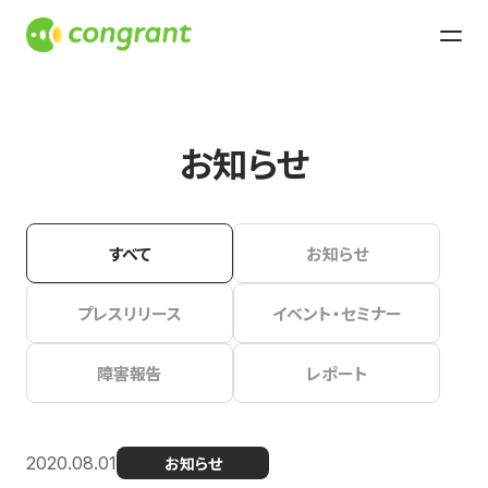
お知らせ
すべて
お知らせ
プレスリリース
イベント・セミナー
障害報告
レポート
2020.08.01
お知らせ