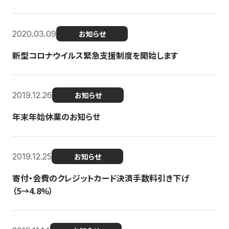
2020.03.09
お知らせ
新型コロナウイルス緊急支援制度を開始します
2019.12.26
お知らせ
年末年始休業のお知らせ
2019.12.25
お知らせ
寄付・会費のクレジットカード決済手数料引き下げ
（5→4.8%）