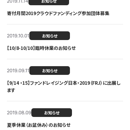
2019.11.14
お知らせ
寄付月間2019クラウドファンディング参加団体募集
2019.10.01
お知らせ
【10/8-10/10】臨時休業のお知らせ
2019.09.11
お知らせ
【9/14 ・15】ファンドレイジング日本・2019（FRJ）に出展し
ます
2019.08.09
お知らせ
夏季休業（お盆休み）のお知らせ