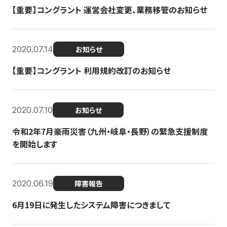
【重要】コングラント 運営会社変更、業務移管のお知らせ
2020.07.14
お知らせ
【重要】コングラント 利用規約改訂のお知らせ
2020.07.10
お知らせ
令和2年7月豪雨災害（九州・岐阜・長野）の緊急支援制度
を開始します
2020.06.19
障害報告
6月19日に発生したシステム障害につきまして