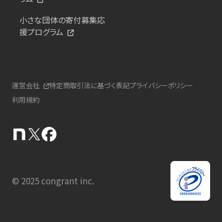
小さな団体の寄付募集応
援プログラム
運営会社
特定商取引法に基づく表記
プライバシーポリシー
利用規約
© 2025 congrant inc.