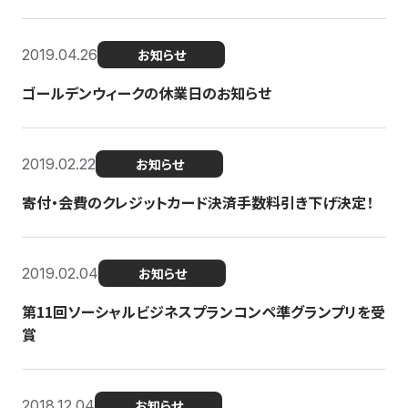
2019.04.26
お知らせ
ゴールデンウィークの休業日のお知らせ
2019.02.22
お知らせ
寄付・会費のクレジットカード決済手数料引き下げ決定！
2019.02.04
お知らせ
第11回ソーシャルビジネスプランコンペ準グランプリを受
賞
2018.12.04
お知らせ