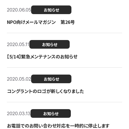
2020.06.05
お知らせ
NPO向けメールマガジン 第26号
2020.05.11
お知らせ
【5/14】緊急メンテナンスのお知らせ
2020.05.02
お知らせ
コングラントのロゴが新しくなりました
2020.03.13
お知らせ
お電話でのお問い合わせ対応を一時的に停止します