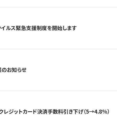
ウイルス緊急支援制度を開始します
業のお知らせ
クレジットカード決済手数料引き下げ（5→4.8%）