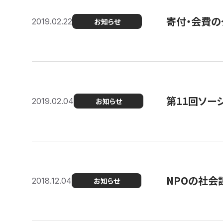
寄付・会費の
2019.02.22
お知らせ
第11回ソー
2019.02.04
お知らせ
NPOの社会
2018.12.04
お知らせ