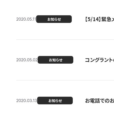
【5/14】緊
2020.05.11
お知らせ
コングラント
2020.05.02
お知らせ
お電話での
2020.03.13
お知らせ