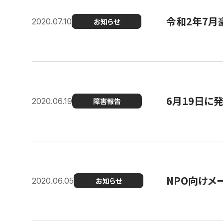
令和2年7月
2020.07.10
お知らせ
6月19日に
2020.06.19
障害報告
NPO向けメ
2020.06.05
お知らせ