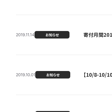
寄付月間20
2019.11.14
お知らせ
【10/8-1
2019.10.01
お知らせ