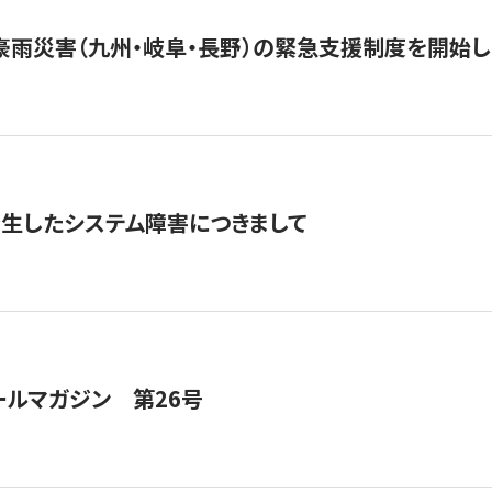
豪雨災害（九州・岐阜・長野）の緊急支援制度を開始し
発生したシステム障害につきまして
ールマガジン 第26号