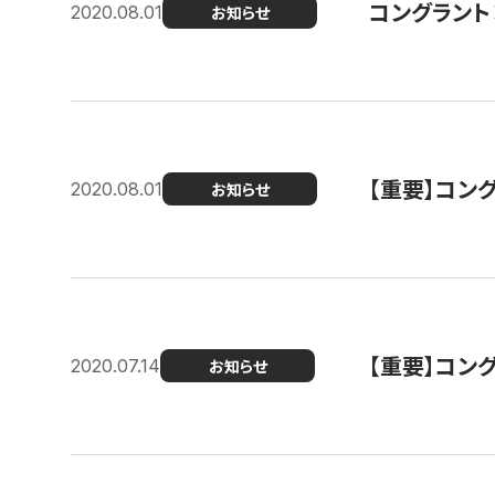
コングラント
2020.08.01
お知らせ
【重要】コン
2020.08.01
お知らせ
【重要】コン
2020.07.14
お知らせ