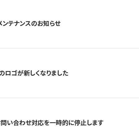
急メンテナンスのお知らせ
のロゴが新しくなりました
お問い合わせ対応を一時的に停止します