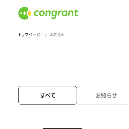
トップページ
お知らせ
すべて
お知らせ