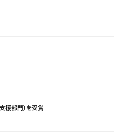
営支援部門）を受賞