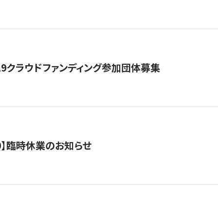
19クラウドファンディング参加団体募集
0/10】臨時休業のお知らせ