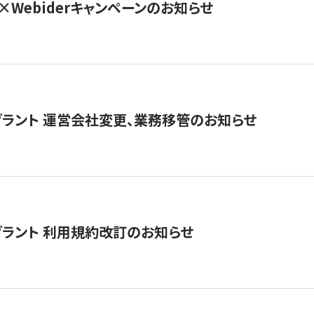
×Webiderキャンペーンのお知らせ
グラント 運営会社変更、業務移管のお知らせ
グラント 利用規約改訂のお知らせ