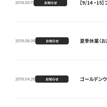
【9/14 ・
2019.09.11
お知らせ
夏季休業（お
2019.08.09
お知らせ
ゴールデンウ
2019.04.26
お知らせ