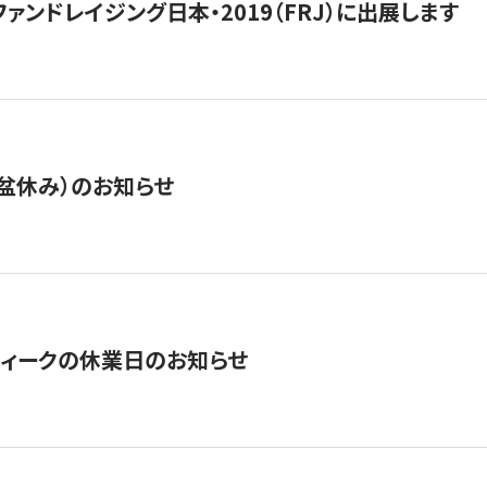
15】ファンドレイジング日本・2019（FRJ）に出展します
盆休み）のお知らせ
ィークの休業日のお知らせ