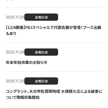
2025.11.26
お知らせ
【12/6開催】FRJスペシャルで代表佐藤が登壇！ブース出展
もあり
2025.11.26
お知らせ
年末年始休業のお知らせ
2025.11.20
お知らせ
コングラント、大分市佐賀関地域 大規模火災による被害に
ついて情報収集開始