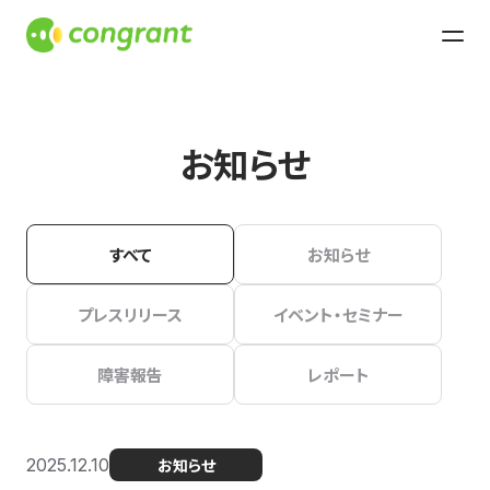
お知らせ
すべて
お知らせ
プレスリリース
イベント・セミナー
障害報告
レポート
2025.12.10
お知らせ