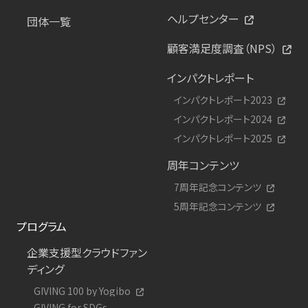
ヘルプセンター
団体一覧
顧客満足度調査（NPS）
インパクトレポート
インパクトレポート2023
インパクトレポート2024
インパクトレポート2025
周年コンテンツ
7周年記念コンテンツ
5周年記念コンテンツ
プログラム
企業支援型クラウドファン
ディング
GIVING 100 by Yogibo
GIVING for SDGs