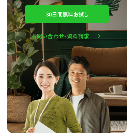
30日間無料お試し
お問い合わせ・資料請求