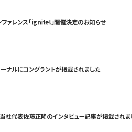
ファレンス「ignite!」開催決定のお知らせ
ーナルにコングラントが掲載されました
に当社代表佐藤正隆のインタビュー記事が掲載されま