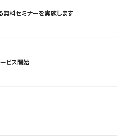
る無料セミナーを実施します
サービス開始