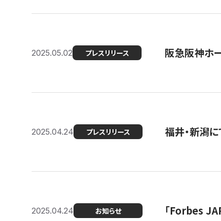
阪急阪神ホー
2025.05.02
プレスリリース
福井・新潟に
2025.04.24
プレスリリース
「Forbes
2025.04.24
お知らせ