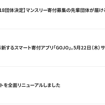
18団体決定】マンスリー寄付募集の先輩団体が届け
新するスマート寄付アプリ「GOJO」。5月22日（木）
トを全面リニューアルしました