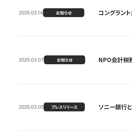
コングラント
2025.03.14
お知らせ
NPO会計税
2025.03.07
お知らせ
ソニー銀行とコ
2025.03.05
プレスリリース