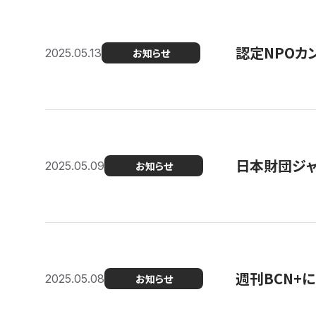
認定NPOカン
2025.05.13
お知らせ
日本財団ジャ
2025.05.09
お知らせ
週刊BCN+
2025.05.08
お知らせ