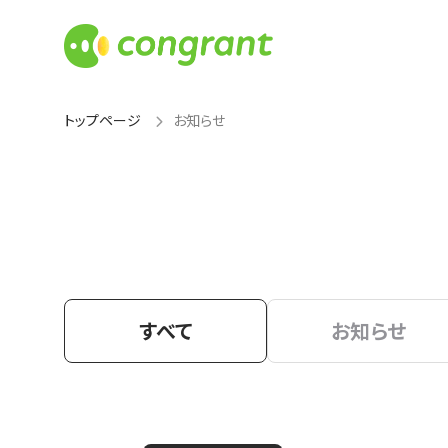
トップページ
お知らせ
すべて
お知らせ