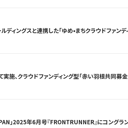
ルディングスと連携した「ゆめ•まちクラウドファンデ
て実施、クラウドファンディング型「赤い羽根共同募金」
 JAPAN」2025年6月号『FRONTRUNNER』にコン