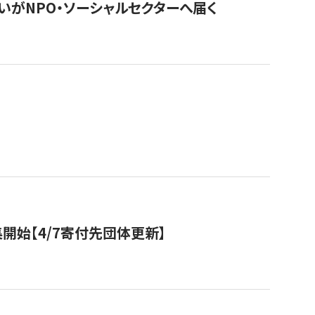
いがNPO・ソーシャルセクターへ届く
開始【4/7寄付先団体更新】