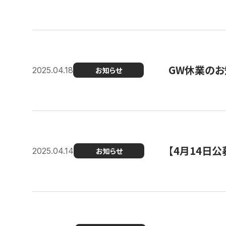
GW休業のお
2025.04.18
お知らせ
【4月14日
2025.04.14
お知らせ