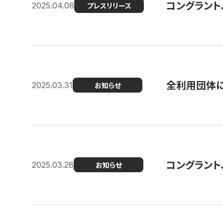
コングラント
2025.04.08
プレスリリース
全利用団体に
2025.03.31
お知らせ
コングラント
2025.03.28
お知らせ