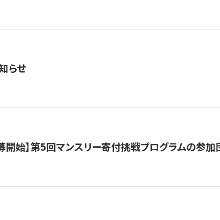
知らせ
公募開始】第5回マンスリー寄付挑戦プログラムの参加