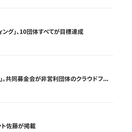
ィング」、10団体すべてが目標達成
。共同募金会が非営利団体のクラウドフ...
グラント佐藤が掲載