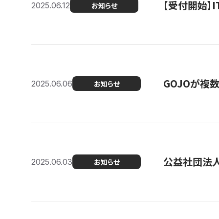
【受付開始】
2025.06.12
お知らせ
GOJOが複
2025.06.06
お知らせ
公益社団法
2025.06.03
お知らせ