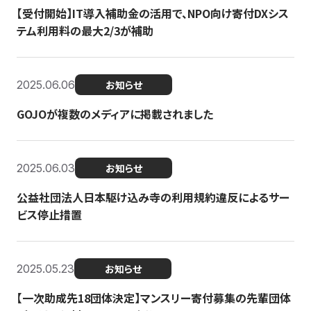
【受付開始】IT導入補助金の活用で、NPO向け寄付DXシス
テム利用料の最大2/3が補助
2025.06.06
お知らせ
GOJOが複数のメディアに掲載されました
2025.06.03
お知らせ
公益社団法人日本駆け込み寺の利用規約違反によるサー
ビス停止措置
2025.05.23
お知らせ
【一次助成先18団体決定】マンスリー寄付募集の先輩団体