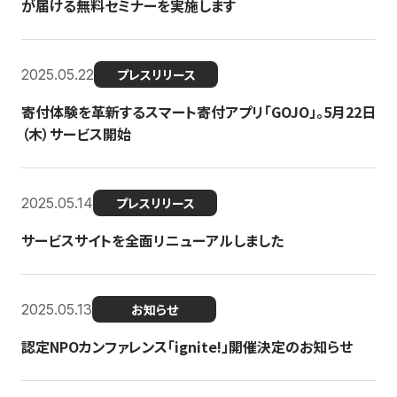
が届ける無料セミナーを実施します
2025.05.22
プレスリリース
寄付体験を革新するスマート寄付アプリ「GOJO」。5月22日
（木）サービス開始
2025.05.14
プレスリリース
サービスサイトを全面リニューアルしました
2025.05.13
お知らせ
認定NPOカンファレンス「ignite!」開催決定のお知らせ