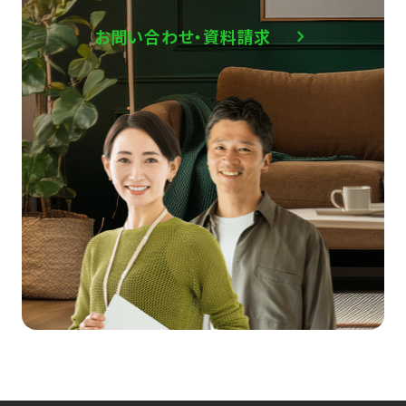
お問い合わせ・資料請求