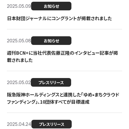
2025.05.09
お知らせ
日本財団ジャーナルにコングラントが掲載されました
2025.05.08
お知らせ
週刊BCN+に当社代表佐藤正隆のインタビュー記事が掲
載されました
2025.05.02
プレスリリース
阪急阪神ホールディングスと連携した「ゆめ•まちクラウド
ファンディング」、10団体すべてが目標達成
2025.04.24
プレスリリース