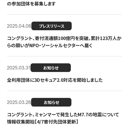
の参加団体を募集します
2025.04.08
プレスリリース
コングラント、寄付流通額100億円を突破。累計123万人か
らの願いがNPO・ソーシャルセクターへ届く
2025.03.31
お知らせ
全利用団体に3Dセキュア2.0対応を開始しました
2025.03.28
お知らせ
コングラント、ミャンマーで発生したM7.7の地震について
情報収集開始【4/7寄付先団体更新】