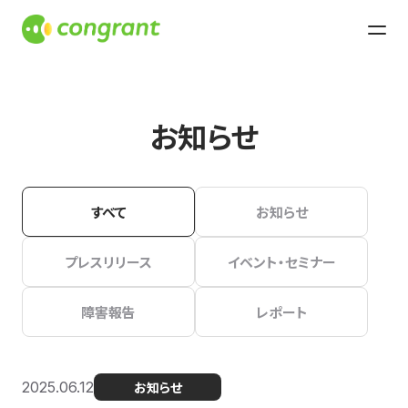
お知らせ
すべて
お知らせ
プレスリリース
イベント・セミナー
障害報告
レポート
2025.06.12
お知らせ