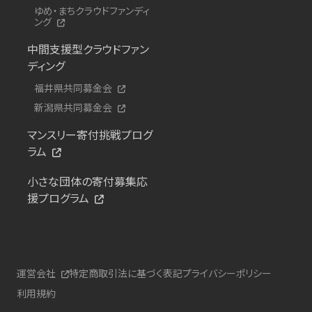
ゆめ・まちクラウドファンディ
ング
中間支援型クラウドファン
ディング
福井県共同募金会
新潟県共同募金会
マンスリー寄付挑戦プログ
ラム
小さな団体の寄付募集応
援プログラム
運営会社
特定商取引法に基づく表記
プライバシーポリシー
利用規約