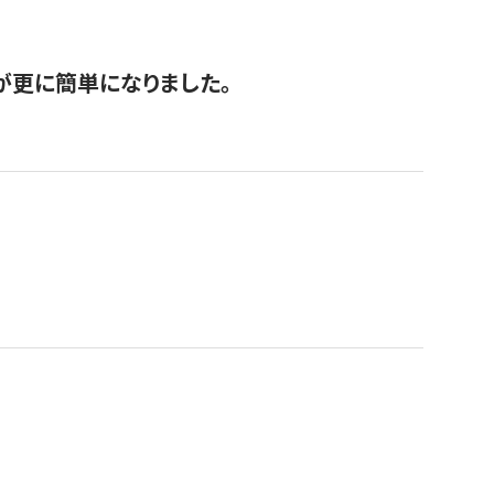
が更に簡単になりました。