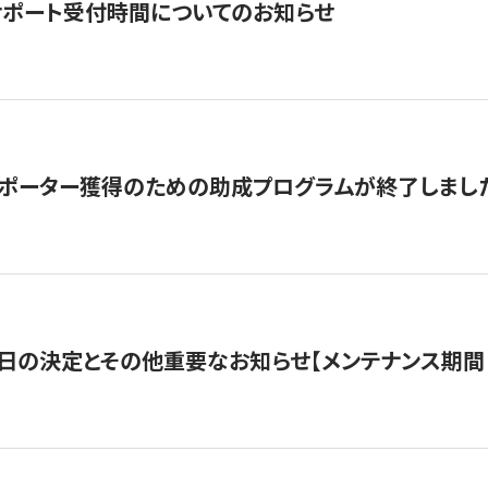
サポート受付時間についてのお知らせ
サポーター獲得のための助成プログラムが終了しまし
日の決定とその他重要なお知らせ【メンテナンス期間：5/