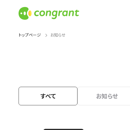
トップページ
お知らせ
すべて
お知らせ