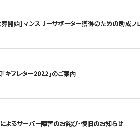
日公募開始】マンスリーサポーター獲得のための助成プ
「キフレター2022」のご案内
によるサーバー障害のお詫び・復旧のお知らせ