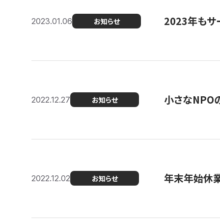
2023年もサ
2023.01.06
お知らせ
小さなNPO
2022.12.27
お知らせ
年末年始休
2022.12.02
お知らせ