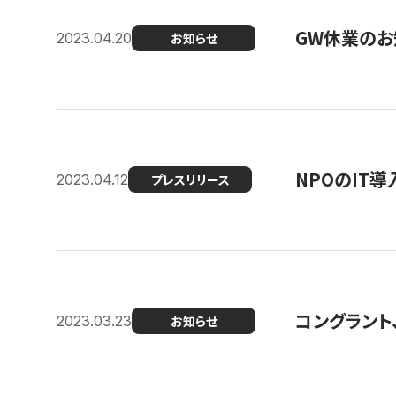
GW休業のお
2023.04.20
お知らせ
NPOのIT
2023.04.12
プレスリリース
コングラント、シ
2023.03.23
お知らせ