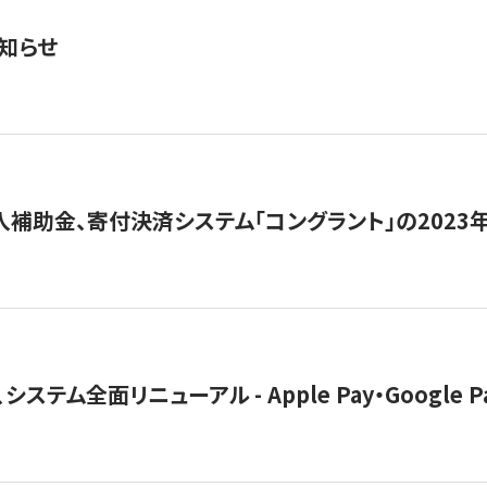
知らせ
導入補助金、寄付決済システム「コングラント」の2023
ステム全面リニューアル - Apple Pay・Google 