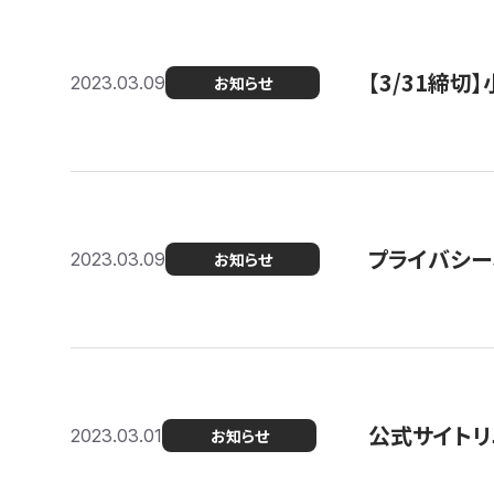
【3/31締
2023.03.09
お知らせ
プライバシー
2023.03.09
お知らせ
公式サイトリ
2023.03.01
お知らせ