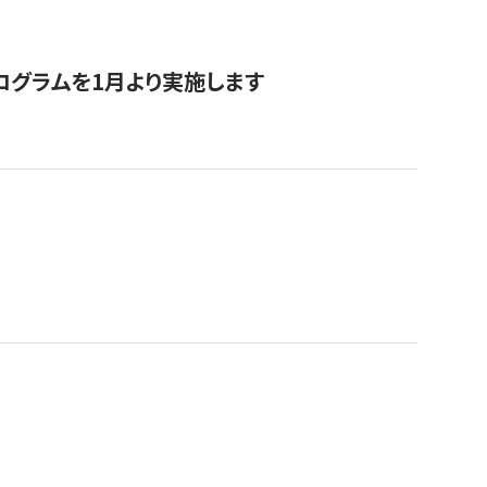
ログラムを1月より実施します