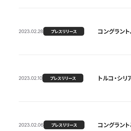
コングラント
2023.02.28
プレスリリース
トルコ・シリ
2023.02.10
プレスリリース
コングラントと
2023.02.06
プレスリリース