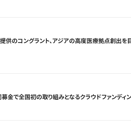
提供のコングラント、アジアの高度医療拠点創出を目
募金で全国初の取り組みとなるクラウドファンディン