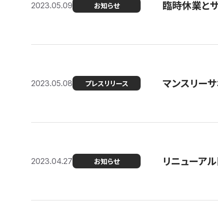
臨時休業と
2023.05.09
お知らせ
マンスリー
2023.05.08
プレスリリース
リニューアル
2023.04.27
お知らせ