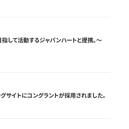
指して活動するジャパンハートと提携。〜
グサイトにコングラントが採用されました。