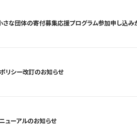
切】小さな団体の寄付募集応援プログラム参加申し込み
ポリシー改訂のお知らせ
ニューアルのお知らせ