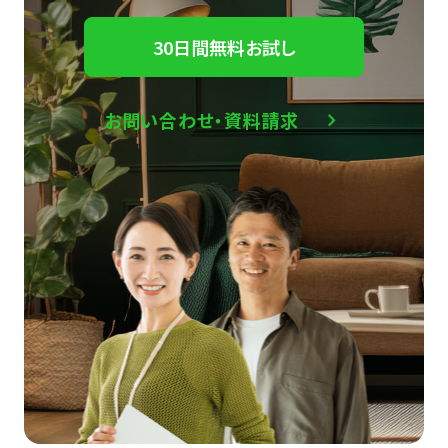
30日間無料お試し
お問い合わせ・資料請求