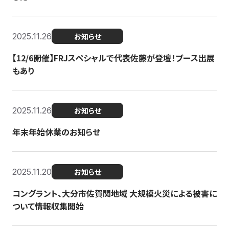
2025.11.26
お知らせ
【12/6開催】FRJスペシャルで代表佐藤が登壇！ブース出展
もあり
2025.11.26
お知らせ
年末年始休業のお知らせ
2025.11.20
お知らせ
コングラント、大分市佐賀関地域 大規模火災による被害に
ついて情報収集開始