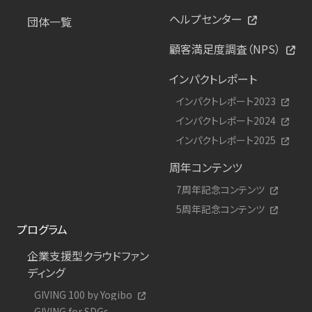
ヘルプセンター
団体一覧
顧客満足度調査（NPS）
インパクトレポート
インパクトレポート2023
インパクトレポート2024
インパクトレポート2025
周年コンテンツ
7周年記念コンテンツ
5周年記念コンテンツ
プログラム
企業支援型クラウドファン
ディング
GIVING 100 by Yogibo
GIVING for SDGs