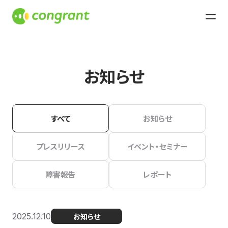
お知らせ
すべて
お知らせ
プレスリリース
イベント・セミナー
障害報告
レポート
2025.12.10
お知らせ