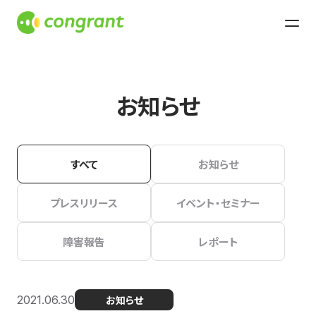
お知らせ
すべて
お知らせ
プレスリリース
イベント・セミナー
障害報告
レポート
2021.06.30
お知らせ