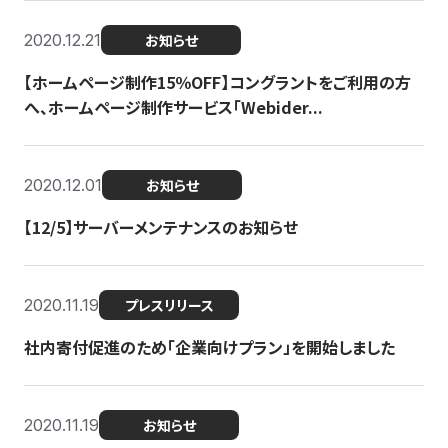
2020.12.21
お知らせ
【ホームページ制作15％OFF】コングラントをご利用の方
へ、ホームページ制作サービス「Webider...
2020.12.01
お知らせ
【12/5】サーバーメンテナンスのお知らせ
2020.11.19
プレスリリース
社内寄付促進のため「企業向けプラン」を開始しました
2020.11.19
お知らせ