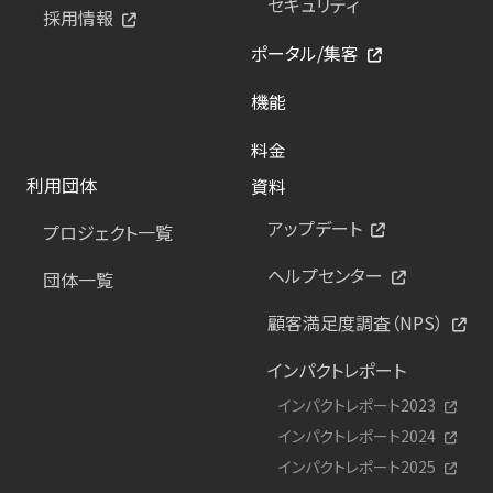
セキュリティ
採用情報
ポータル/集客
機能
料金
利用団体
資料
アップデート
プロジェクト一覧
ヘルプセンター
団体一覧
顧客満足度調査（NPS）
インパクトレポート
インパクトレポート2023
インパクトレポート2024
インパクトレポート2025