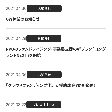
2021.04.30
お知らせ
GW休業のお知らせ
2021.04.28
お知らせ
NPOのファンドレイジング・事務局支援の新プラン「コング
ラントNEXT」を開始！
2021.04.06
お知らせ
「クラウドファンディング伴走支援助成金」審査発表！
2021.03.22
プレスリリース