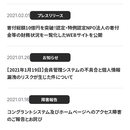
2021.02.01
プレスリリース
寄付総額10億円を突破！認定・特例認定NPO法人の寄付
金等の財務状況を一覧化したWEBサイトを公開
2021.01.26
お知らせ
【2021年1月19日】会員管理システムの不具合と個人情報
漏洩のリスクが生じた件について
2021.01.18
障害報告
コングラントシステム及びホームページへのアクセス障害
のご報告とお詫び