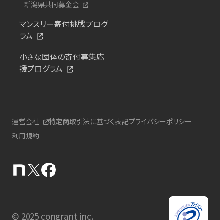
新潟県共同募金会
マンスリー寄付挑戦プログ
ラム
小さな団体の寄付募集応
援プログラム
運営会社
特定商取引法に基づく表記
プライバシーポリシー
利用規約
© 2025 congrant inc.