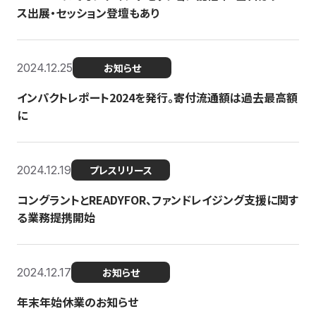
ス出展・セッション登壇もあり
2024.12.25
お知らせ
インパクトレポート2024を発行。寄付流通額は過去最高額
に
2024.12.19
プレスリリース
コングラントとREADYFOR、ファンドレイジング支援に関す
る業務提携開始
2024.12.17
お知らせ
年末年始休業のお知らせ