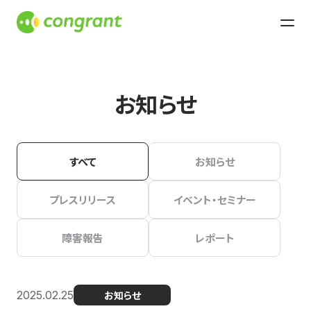
お知らせ
すべて
お知らせ
プレスリリース
イベント・セミナー
障害報告
レポート
2025.02.25
お知らせ