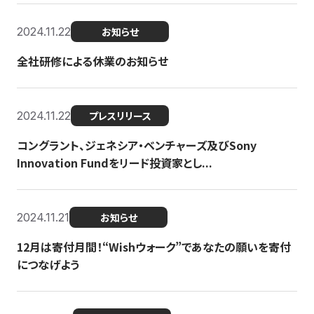
2024.11.22
お知らせ
全社研修による休業のお知らせ
2024.11.22
プレスリリース
コングラント、ジェネシア・ベンチャーズ及びSony
Innovation Fundをリード投資家とし...
2024.11.21
お知らせ
12月は寄付月間！“Wishウォーク”であなたの願いを寄付
につなげよう