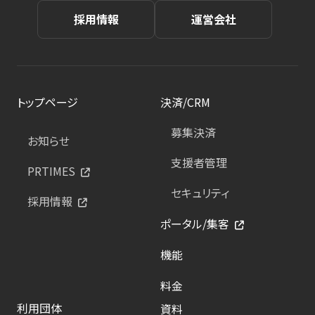
採用情報
運営会社
トップページ
決済/CRM
募集決済
お知らせ
支援者管理
PRTIMES
セキュリティ
採用情報
ポータル/集客
機能
料金
利用団体
資料