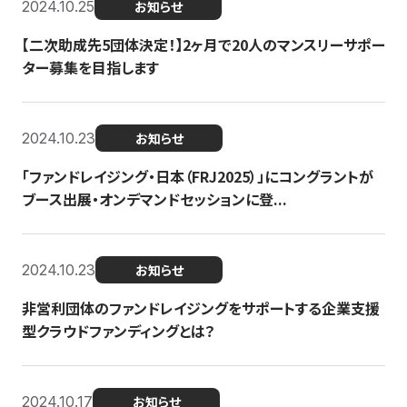
2024.10.25
お知らせ
【二次助成先5団体決定！】2ヶ月で20人のマンスリーサポー
ター募集を目指します
2024.10.23
お知らせ
「ファンドレイジング・日本（FRJ2025）」にコングラントが
ブース出展・オンデマンドセッションに登...
2024.10.23
お知らせ
非営利団体のファンドレイジングをサポートする企業支援
型クラウドファンディングとは？
2024.10.17
お知らせ