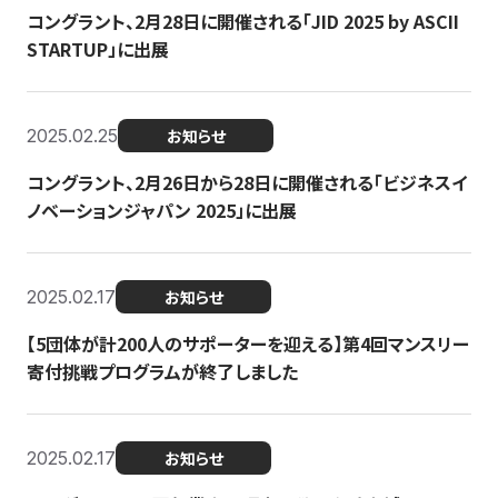
コングラント、2月28日に開催される「JID 2025 by ASCII
STARTUP」に出展
2025.02.25
お知らせ
コングラント、2月26日から28日に開催される「ビジネスイ
ノベーションジャパン 2025」に出展
2025.02.17
お知らせ
【5団体が計200人のサポーターを迎える】​​第4回マンスリー
寄付挑戦プログラムが終了しました
2025.02.17
お知らせ