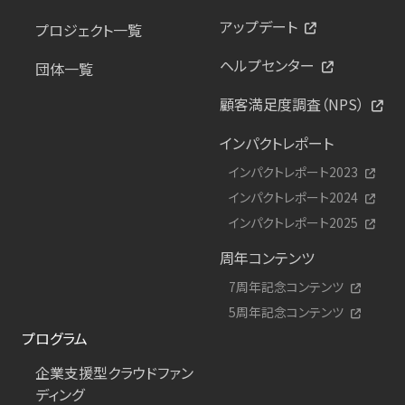
アップデート
プロジェクト一覧
ヘルプセンター
団体一覧
顧客満足度調査（NPS）
インパクトレポート
インパクトレポート2023
インパクトレポート2024
インパクトレポート2025
周年コンテンツ
7周年記念コンテンツ
5周年記念コンテンツ
プログラム
企業支援型クラウドファン
ディング