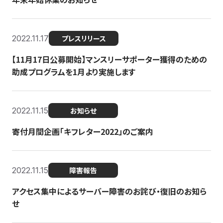
2022.11.17
プレスリリース
【11月17日公募開始】マンスリーサポーター獲得のための
助成プログラムを1月より実施します
2022.11.15
お知らせ
寄付月間企画「キフレター2022」のご案内
2022.11.15
障害報告
アクセス集中によるサーバー障害のお詫び・復旧のお知ら
せ