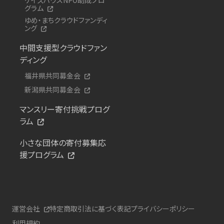
グラム
ゆめ・まちクラウドファンディ
ング
中間支援型クラウドファン
ディング
福井県共同募金会
新潟県共同募金会
マンスリー寄付挑戦プログ
ラム
小さな団体の寄付募集応
援プログラム
運営会社
特定商取引法に基づく表記
プライバシーポリシー
利用規約