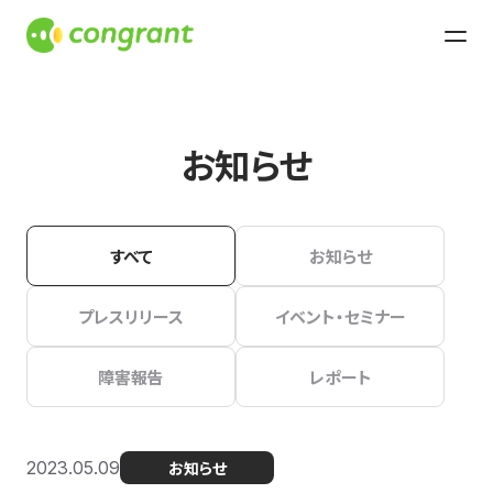
お知らせ
すべて
お知らせ
プレスリリース
イベント・セミナー
障害報告
レポート
2023.05.09
お知らせ