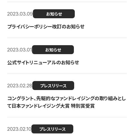
2023.03.09
お知らせ
プライバシーポリシー改訂のお知らせ
2023.03.01
お知らせ
公式サイトリニューアルのお知らせ
2023.02.28
プレスリリース
コングラント、先駆的なファンドレイジングの取り組みとし
て日本ファンドレイジング大賞 特別賞受賞
2023.02.10
プレスリリース