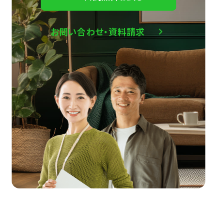
お問い合わせ・資料請求