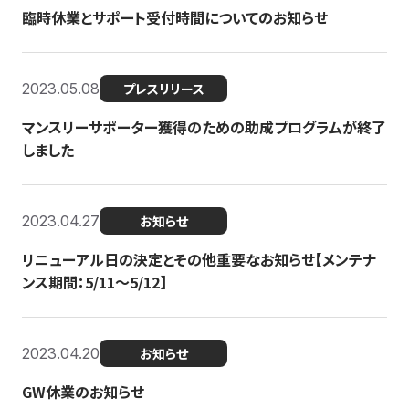
臨時休業とサポート受付時間についてのお知らせ
2023.05.08
プレスリリース
マンスリーサポーター獲得のための助成プログラムが終了
しました
2023.04.27
お知らせ
リニューアル日の決定とその他重要なお知らせ【メンテナ
ンス期間：5/11～5/12】
2023.04.20
お知らせ
GW休業のお知らせ