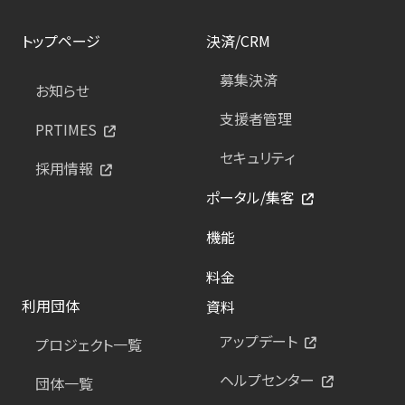
トップページ
決済/CRM
募集決済
お知らせ
支援者管理
PRTIMES
セキュリティ
採用情報
ポータル/集客
機能
料金
利用団体
資料
アップデート
プロジェクト一覧
ヘルプセンター
団体一覧