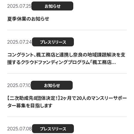
2025.07.25
お知らせ
夏季休業のお知らせ
2025.07.24
プレスリリース
コングラント、楓工務店と連携し奈良の地域課題解決を支
援するクラウドファンディングプログラム「楓工務店...
2025.07.10
お知らせ
【二次助成先8団体決定！】2ヶ月で20人のマンスリーサポー
ター募集を目指します
2025.07.08
プレスリリース