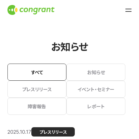
お知らせ
すべて
お知らせ
プレスリリース
イベント・セミナー
障害報告
レポート
2025.10.17
プレスリリース