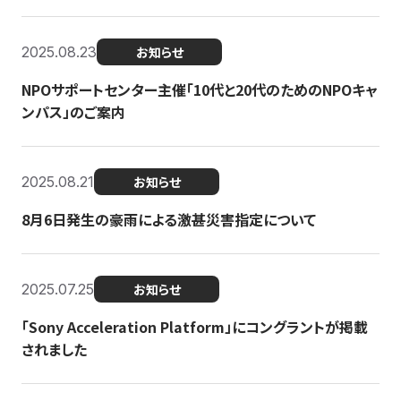
2025.08.23
お知らせ
NPOサポートセンター主催「10代と20代のためのNPOキャ
ンパス」のご案内
2025.08.21
お知らせ
8月6日発生の豪雨による激甚災害指定について
2025.07.25
お知らせ
「Sony Acceleration Platform」にコングラントが掲載
されました