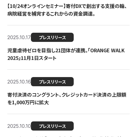
【10/24オンラインセミナー】寄付DXで創出する支援の輪、
病院経営を補完するこれからの資金調達。
2025.10.17
プレスリリース
児童虐待ゼロを目指し21団体が連携。「ORANGE WALK
2025」11月1日スタート
2025.10.16
プレスリリース
寄付決済のコングラント、クレジットカード決済の上限額
を1,000万円に拡大
2025.10.10
プレスリリース