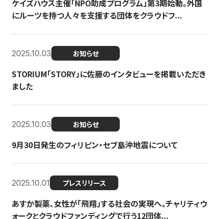
ケイズハウス主催「NPO助成プログラム」第3期始動。外国
にルーツを持つ人々を支援する団体をクラウドフ...
2025.10.03
お知らせ
STORIUM「STORY」に佐藤のインタビューを掲載いただき
ました
2025.10.03
お知らせ
9月30日発生のフィリピン・セブ島沖地震について
2025.10.01
プレスリリース
あすか製薬、女性が「飛翔」する社会の実現へ。チャリティウ
ォークとクラウドファンディングで行う12団体...