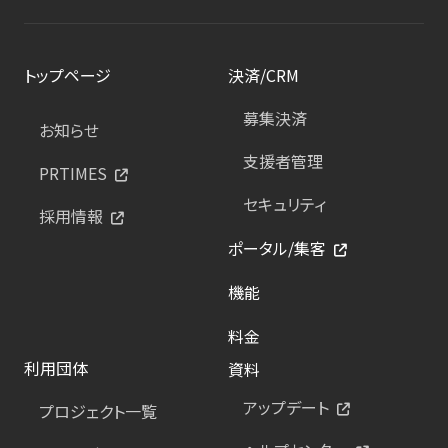
トップページ
決済/CRM
募集決済
お知らせ
支援者管理
PRTIMES
セキュリティ
採用情報
ポータル/集客
機能
料金
利用団体
資料
アップデート
プロジェクト一覧