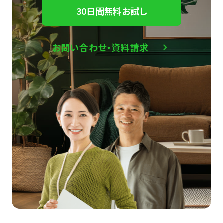
30日間無料お試し
お問い合わせ・資料請求